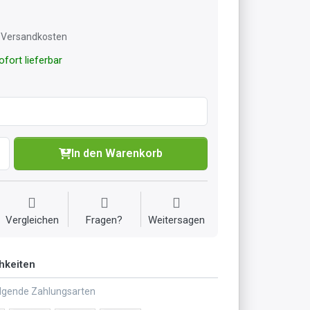
l. Versandkosten
fort lieferbar
In den Warenkorb
Vergleichen
Fragen?
Weitersagen
hkeiten
olgende Zahlungsarten