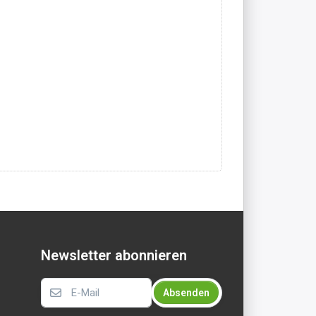
Newsletter abonnieren
Absenden