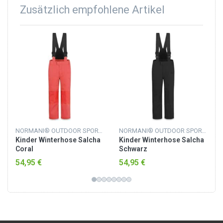
Zusätzlich empfohlene Artikel
NORMANI® OUTDOOR SPORTS
NORMANI® OUTDOOR SPORTS
Kinder Winterhose Salcha
Kinder Winterhose Salcha
Coral
Schwarz
54,95 €
54,95 €