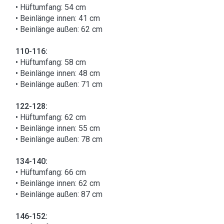
• Hüftumfang: 54 cm
• Beinlänge innen: 41 cm
• Beinlänge außen: 62 cm
110-116:
• Hüftumfang: 58 cm
• Beinlänge innen: 48 cm
• Beinlänge außen: 71 cm
122-128:
• Hüftumfang: 62 cm
• Beinlänge innen: 55 cm
• Beinlänge außen: 78 cm
134-140:
• Hüftumfang: 66 cm
• Beinlänge innen: 62 cm
• Beinlänge außen: 87 cm
146-152: