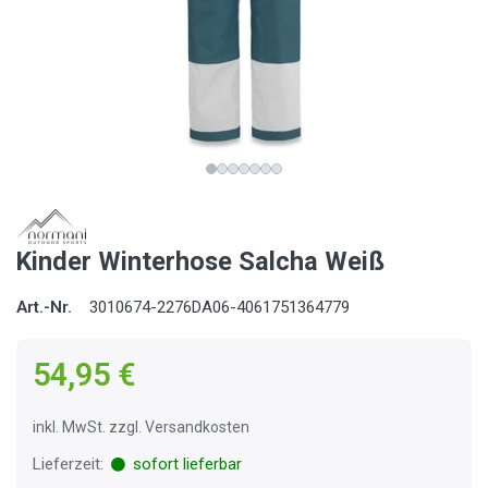
Kinder Winterhose Salcha Weiß
Art.-Nr.
3010674-2276DA06-4061751364779
54,95 €
inkl. MwSt. zzgl. Versandkosten
Lieferzeit:
sofort lieferbar