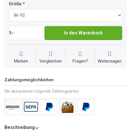
Größe
1
In den Warenkorb
Merken
Vergleichen
Fragen?
Weitersagen
Zahlungsmöglichkeiten
Wir akzeptieren folgende Zahlungsarten
Beschreibung