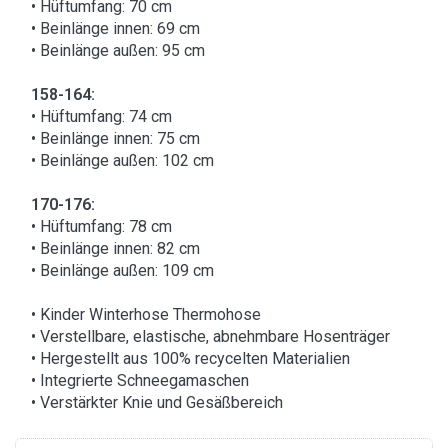
• Hüftumfang: 70 cm
• Beinlänge innen: 69 cm
• Beinlänge außen: 95 cm
158-164:
• Hüftumfang: 74 cm
• Beinlänge innen: 75 cm
• Beinlänge außen: 102 cm
170-176:
• Hüftumfang: 78 cm
• Beinlänge innen: 82 cm
• Beinlänge außen: 109 cm
• Kinder Winterhose Thermohose
• Verstellbare, elastische, abnehmbare Hosenträger
• Hergestellt aus 100% recycelten Materialien
• Integrierte Schneegamaschen
• Verstärkter Knie und Gesäßbereich