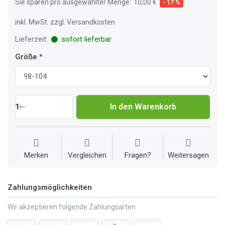
Sie sparen pro ausgewählter Menge:
10,00 €
- 17 %
inkl. MwSt. zzgl. Versandkosten
Lieferzeit:
sofort lieferbar
Größe
1
In den Warenkorb
Merken
Vergleichen
Fragen?
Weitersagen
Zahlungsmöglichkeiten
Wir akzeptieren folgende Zahlungsarten