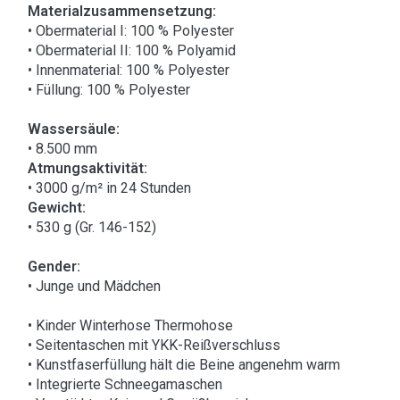
Materialzusammensetzung:
• Obermaterial I: 100 % Polyester
• Obermaterial II: 100 % Polyamid
• Innenmaterial: 100 % Polyester
• Füllung: 100 % Polyester
Wassersäule:
• 8.500 mm
Atmungsaktivität:
• 3000 g/m² in 24 Stunden
Gewicht:
• 530 g (Gr. 146-152)
Gender:
• Junge und Mädchen
• Kinder Winterhose Thermohose
• Seitentaschen mit YKK-Reißverschluss
• Kunstfaserfüllung hält die Beine angenehm warm
• Integrierte Schneegamaschen