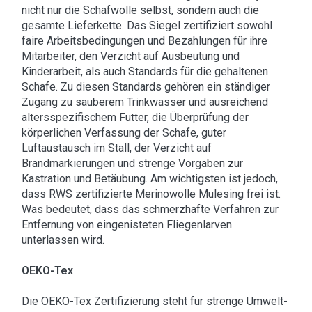
nicht nur die Schafwolle selbst, sondern auch die
gesamte Lieferkette. Das Siegel zertifiziert sowohl
faire Arbeitsbedingungen und Bezahlungen für ihre
Mitarbeiter, den Verzicht auf Ausbeutung und
Kinderarbeit, als auch Standards für die gehaltenen
Schafe. Zu diesen Standards gehören ein ständiger
Zugang zu sauberem Trinkwasser und ausreichend
altersspezifischem Futter, die Überprüfung der
körperlichen Verfassung der Schafe, guter
Luftaustausch im Stall, der Verzicht auf
Brandmarkierungen und strenge Vorgaben zur
Kastration und Betäubung. Am wichtigsten ist jedoch,
dass RWS zertifizierte Merinowolle Mulesing frei ist.
Was bedeutet, dass das schmerzhafte Verfahren zur
Entfernung von eingenisteten Fliegenlarven
unterlassen wird.
OEKO-Tex
Die OEKO-Tex Zertifizierung steht für strenge Umwelt-