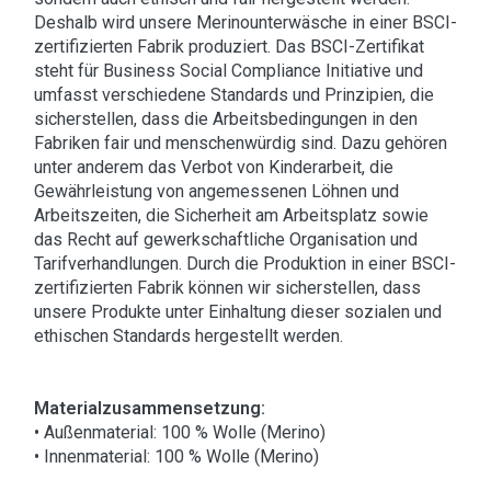
Deshalb wird unsere Merinounterwäsche in einer BSCI-
zertifizierten Fabrik produziert. Das BSCI-Zertifikat
steht für Business Social Compliance Initiative und
umfasst verschiedene Standards und Prinzipien, die
sicherstellen, dass die Arbeitsbedingungen in den
Fabriken fair und menschenwürdig sind. Dazu gehören
unter anderem das Verbot von Kinderarbeit, die
Gewährleistung von angemessenen Löhnen und
Arbeitszeiten, die Sicherheit am Arbeitsplatz sowie
das Recht auf gewerkschaftliche Organisation und
Tarifverhandlungen. Durch die Produktion in einer BSCI-
zertifizierten Fabrik können wir sicherstellen, dass
unsere Produkte unter Einhaltung dieser sozialen und
ethischen Standards hergestellt werden.
Materialzusammensetzung:
• Außenmaterial: 100 % Wolle (Merino)
• Innenmaterial: 100 % Wolle (Merino)