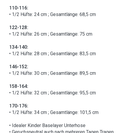
110-116:
• 1/2 Hüfte: 24 cm ; Gesamtlänge: 68,5 cm
122-128:
• 1/2 Hüfte: 26 cm ; Gesamtlänge: 75 cm
134-140:
• 1/2 Hüfte: 28 cm ; Gesamtlänge: 83,5 cm
146-152:
• 1/2 Hüfte: 30 cm ; Gesamtlänge: 89,5 cm
158-164:
• 1/2 Hüfte: 32 cm ; Gesamtlänge: 95,5 cm
170-176:
• 1/2 Hüfte: 34 cm ; Gesamtlänge: 101,5 cm
• Idealer Kinder Baselayer Unterhose
• Geruchsneutral auch nach mehreren Tagen Tragen