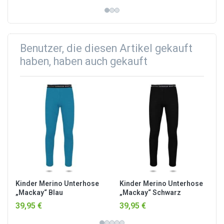
Benutzer, die diesen Artikel gekauft
haben, haben auch gekauft
Kinder Merino Unterhose
Kinder Merino Unterhose
„Mackay“ Blau
„Mackay“ Schwarz
39,95 €
39,95 €