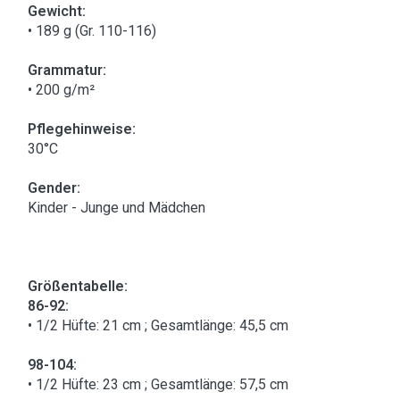
Gewicht:
• 189 g (Gr. 110-116)
Grammatur:
• 200 g/m²
Pflegehinweise:
30°C
Gender:
Kinder - Junge und Mädchen
Größentabelle:
86-92:
• 1/2 Hüfte: 21 cm ; Gesamtlänge: 45,5 cm
98-104:
• 1/2 Hüfte: 23 cm ; Gesamtlänge: 57,5 cm