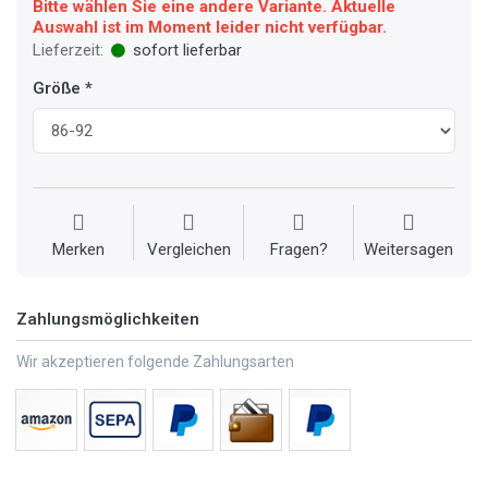
Bitte wählen Sie eine andere Variante. Aktuelle
Auswahl ist im Moment leider nicht verfügbar.
Lieferzeit:
sofort lieferbar
Größe
Merken
Vergleichen
Fragen?
Weitersagen
Zahlungsmöglichkeiten
Wir akzeptieren folgende Zahlungsarten