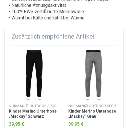
• Natürliche Atmungsaktivität
• 100% RWS zertifizierte Merinowolle
• Wärmt bei Kälte und kühlt bei Wärme
Zusätzlich empfohlene Artikel
NORMANI® OUTDOOR SPORTS
NORMANI® OUTDOOR SPORTS
Kinder Merino Unterhose
Kinder Merino Unterhose
„Mackay“ Schwarz
„Mackay“ Grau
39,95 €
39,95 €