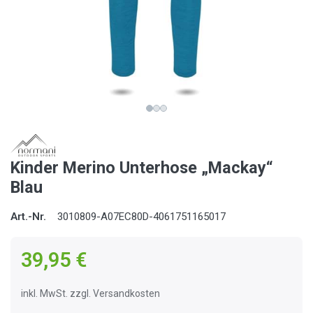
Kinder Merino Unterhose „Mackay“
Blau
Art.-Nr.
3010809-A07EC80D-4061751165017
39,95 €
inkl. MwSt. zzgl. Versandkosten