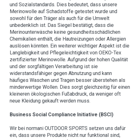
und Sozialstandards. Dies bedeutet, dass unsere
Merinowolle auf Schadstoffe getestet wurde und
sowohl für den Träger als auch für die Umwelt
unbedenklich ist. Das Siegel bestätigt, dass die
Merinounterwäsche keine gesundheitsschädlichen
Chemikalien enthält, die Hautreizungen oder Allergien
auslösen könnten. Ein weiterer wichtiger Aspekt ist die
Langlebigkeit und Pflegeleichtigkeit von OEKO-Tex
zertifizierter Merinowolle. Aufgrund der hohen Qualität
und der sorgfältigen Verarbeitung ist sie
widerstandsfähiger gegen Abnutzung und kann
häufiges Waschen und Tragen besser überstehen als
minderwertige Wollen. Dies sorgt gleichzeitig für einen
kleineren ökologischen Fußabdruck, da weniger oft
neue Kleidung gekauft werden muss.
Business Social Compliance Initiative (BSCI)
Wir bei normani OUTDOOR SPORTS setzen uns dafür
ein, dass unsere Produkte nicht nur funktional sind,