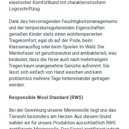
elastischer Komfortbund mit charakteristischem
Logoschriftzug.
Dank des hervorragenden Feuchtigkeitsmanagements
und der temperaturregulierenden Eigenschaften
genießen Kinder stets einen wohltemperierten
Tragekomfort, egal ob auf der Piste, beim
Klassenausflug oder beim Spielen im Wald. Die
Merinofaser ist geruchsneutral und antibakteriell, was
bedeutet, dass die Hose auch nach mehrmaligem
Tragen kaum unangenehme Gerüche aufnimmt. Sie
lässt sich einfach von Hand waschen und kann
problemlos mehrere Tage hintereinander getragen
werden.
Responsible Wool Standard (RWS)
Bei der Gewinnung unserer Merinowolle liegt uns das
Tierwohl besonders am Herzen. Aus diesem Grund
wählen wir für unsere Produktion ausschließlich RWS