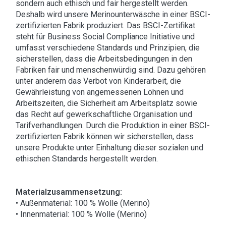
sondern auch ethisch und fair hergestellt werden.
Deshalb wird unsere Merinounterwäsche in einer BSCI-
zertifizierten Fabrik produziert. Das BSCI-Zertifikat
steht für Business Social Compliance Initiative und
umfasst verschiedene Standards und Prinzipien, die
sicherstellen, dass die Arbeitsbedingungen in den
Fabriken fair und menschenwürdig sind. Dazu gehören
unter anderem das Verbot von Kinderarbeit, die
Gewährleistung von angemessenen Löhnen und
Arbeitszeiten, die Sicherheit am Arbeitsplatz sowie
das Recht auf gewerkschaftliche Organisation und
Tarifverhandlungen. Durch die Produktion in einer BSCI-
zertifizierten Fabrik können wir sicherstellen, dass
unsere Produkte unter Einhaltung dieser sozialen und
ethischen Standards hergestellt werden.
Materialzusammensetzung:
• Außenmaterial: 100 % Wolle (Merino)
• Innenmaterial: 100 % Wolle (Merino)