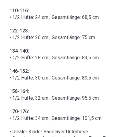
110-116:
• 1/2 Hüfte: 24 cm ; Gesamtlänge: 68,5 cm
122-128:
• 1/2 Hüfte: 26 cm ; Gesamtlänge: 75 cm
134-140:
• 1/2 Hüfte: 28 cm ; Gesamtlänge: 83,5 cm
146-152:
• 1/2 Hüfte: 30 cm ; Gesamtlänge: 89,5 cm
158-164:
• 1/2 Hüfte: 32 cm ; Gesamtlänge: 95,5 cm
170-176:
• 1/2 Hüfte: 34 cm ; Gesamtlänge: 101,5 cm
• Idealer Kinder Baselayer Unterhose