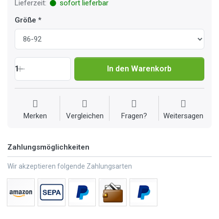
Lieferzeit:
sofort lieferbar
Größe
1
In den Warenkorb
Merken
Vergleichen
Fragen?
Weitersagen
Zahlungsmöglichkeiten
Wir akzeptieren folgende Zahlungsarten