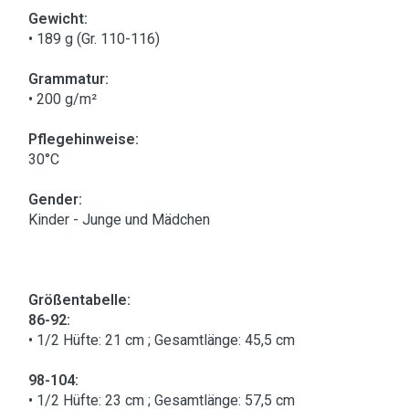
Gewicht:
• 189 g (Gr. 110-116)
Grammatur:
• 200 g/m²
Pflegehinweise:
30°C
Gender:
Kinder - Junge und Mädchen
Größentabelle:
86-92:
• 1/2 Hüfte: 21 cm ; Gesamtlänge: 45,5 cm
98-104:
• 1/2 Hüfte: 23 cm ; Gesamtlänge: 57,5 cm