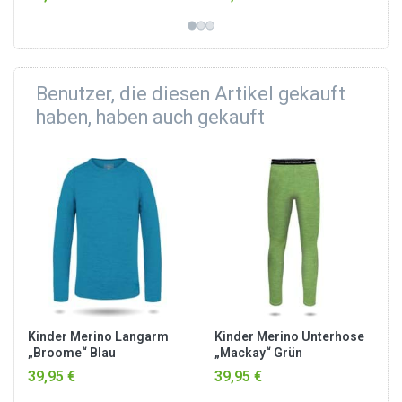
Benutzer, die diesen Artikel gekauft
haben, haben auch gekauft
Kinder Merino Langarm
Kinder Merino Unterhose
„Broome“ Blau
„Mackay“ Grün
39,95 €
39,95 €