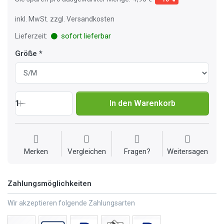
inkl. MwSt. zzgl. Versandkosten
Lieferzeit:
sofort lieferbar
Größe
1
In den Warenkorb
Merken
Vergleichen
Fragen?
Weitersagen
Zahlungsmöglichkeiten
Wir akzeptieren folgende Zahlungsarten