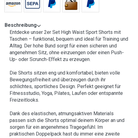
Beschreibung
Entdecke unser 2er Set High Waist Sport Shorts mit
Taschen – funktional, bequem und ideal für Training und
Alltag. Der hohe Bund sorgt für einen sicheren und
angenehmen Sitz, ohne einzuengen oder einen Push-
Up- oder Scrunch-Effekt zu erzeugen.
Die Shorts sitzen eng und komfortabel, bieten volle
Bewegungsfreiheit und überzeugen durch ihr
schlichtes, sportliches Design. Perfekt geeignet für
Fitnessstudio, Yoga, Pilates, Laufen oder entspannte
Freizeitlooks.
Dank des elastischen, atmungsaktiven Materials
passen sich die Shorts optimal deinem Körper an und
sorgen für ein angenehmes Tragegefühl. Im
praktischen Doppelpack hast du immer eine zweite