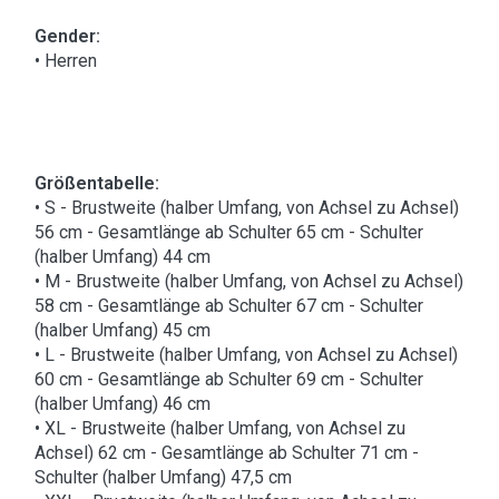
Gender:
• Herren
Größentabelle:
• S - Brustweite (halber Umfang, von Achsel zu Achsel)
56 cm - Gesamtlänge ab Schulter 65 cm - Schulter
(halber Umfang) 44 cm
• M - Brustweite (halber Umfang, von Achsel zu Achsel)
58 cm - Gesamtlänge ab Schulter 67 cm - Schulter
(halber Umfang) 45 cm
• L - Brustweite (halber Umfang, von Achsel zu Achsel)
60 cm - Gesamtlänge ab Schulter 69 cm - Schulter
(halber Umfang) 46 cm
• XL - Brustweite (halber Umfang, von Achsel zu
Achsel) 62 cm - Gesamtlänge ab Schulter 71 cm -
Schulter (halber Umfang) 47,5 cm