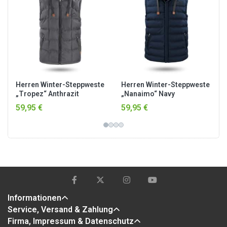
Herren Winter-Steppweste
Herren Winter-Steppweste
„Tropez“ Anthrazit
„Nanaimo“ Navy
59,95 €
59,95 €
Informationen
Service, Versand & Zahlung
Firma, Impressum & Datenschutz