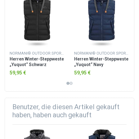
NORMANI® OUTDOOR SPORTS
NORMANI® OUTDOOR SPORTS
Herren Winter-Steppweste
Herren Winter-Steppweste
„Yuquot“ Schwarz
„Yuquot“ Navy
59,95 €
59,95 €
Benutzer, die diesen Artikel gekauft
haben, haben auch gekauft