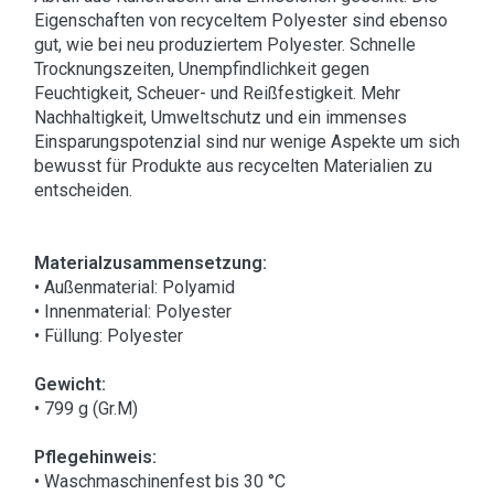
Eigenschaften von recyceltem Polyester sind ebenso
gut, wie bei neu produziertem Polyester. Schnelle
Trocknungszeiten, Unempfindlichkeit gegen
Feuchtigkeit, Scheuer- und Reißfestigkeit. Mehr
Nachhaltigkeit, Umweltschutz und ein immenses
Einsparungspotenzial sind nur wenige Aspekte um sich
bewusst für Produkte aus recycelten Materialien zu
entscheiden.
Materialzusammensetzung:
• Außenmaterial: Polyamid
• Innenmaterial: Polyester
• Füllung: Polyester
Gewicht:
• 799 g (Gr.M)
Pflegehinweis:
• Waschmaschinenfest bis 30 °C