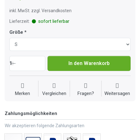
inkl. MwSt. zzgl. Versandkosten
Lieferzeit:
sofort lieferbar
Größe
1
In den Warenkorb
Merken
Vergleichen
Fragen?
Weitersagen
Zahlungsmöglichkeiten
Wir akzeptieren folgende Zahlungsarten