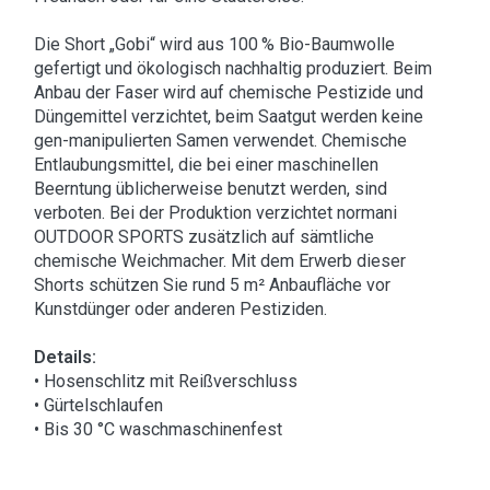
Die Short „Gobi“ wird aus 100 % Bio-Baumwolle
gefertigt und ökologisch nachhaltig produziert. Beim
Anbau der Faser wird auf chemische Pestizide und
Düngemittel verzichtet, beim Saatgut werden keine
gen-manipulierten Samen verwendet. Chemische
Entlaubungsmittel, die bei einer maschinellen
Beerntung üblicherweise benutzt werden, sind
verboten. Bei der Produktion verzichtet normani
OUTDOOR SPORTS zusätzlich auf sämtliche
chemische Weichmacher. Mit dem Erwerb dieser
Shorts schützen Sie rund 5 m² Anbaufläche vor
Kunstdünger oder anderen Pestiziden.
Details:
• Hosenschlitz mit Reißverschluss
• Gürtelschlaufen
• Bis 30 °C waschmaschinenfest