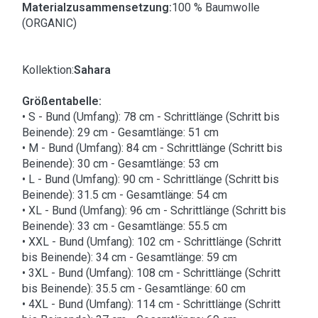
Materialzusammensetzung:
100 % Baumwolle
(ORGANIC)
Kollektion:
Sahara
Größentabelle:
• S - Bund (Umfang): 78 cm - Schrittlänge (Schritt bis
Beinende): 29 cm - Gesamtlänge: 51 cm
• M - Bund (Umfang): 84 cm - Schrittlänge (Schritt bis
Beinende): 30 cm - Gesamtlänge: 53 cm
• L - Bund (Umfang): 90 cm - Schrittlänge (Schritt bis
Beinende): 31.5 cm - Gesamtlänge: 54 cm
• XL - Bund (Umfang): 96 cm - Schrittlänge (Schritt bis
Beinende): 33 cm - Gesamtlänge: 55.5 cm
• XXL - Bund (Umfang): 102 cm - Schrittlänge (Schritt
bis Beinende): 34 cm - Gesamtlänge: 59 cm
• 3XL - Bund (Umfang): 108 cm - Schrittlänge (Schritt
bis Beinende): 35.5 cm - Gesamtlänge: 60 cm
• 4XL - Bund (Umfang): 114 cm - Schrittlänge (Schritt