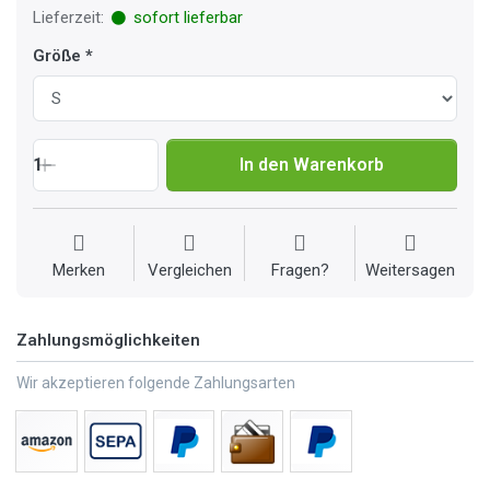
Lieferzeit:
sofort lieferbar
Größe
1
In den Warenkorb
Merken
Vergleichen
Fragen?
Weitersagen
Zahlungsmöglichkeiten
Wir akzeptieren folgende Zahlungsarten