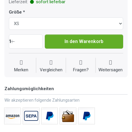
Lieferzeit:
sofort lieferbar
Größe
1
In den Warenkorb
Merken
Vergleichen
Fragen?
Weitersagen
Zahlungsmöglichkeiten
Wir akzeptieren folgende Zahlungsarten