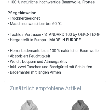
• 100 % natürliche, hochwertige Baumwolle, Frottee
Pflegehinweise
• Trocknergeeignet
• Maschinenwaschbar bei 60 °C
• Textiles Vertrauen - STANDARD 100 by OEKO-TEX®
• Hergestellt in Europa -
MADE IN EUROPE
• Herrenbademantel aus 100 % natürlicher Baumwolle
• Absorbiert Feuchtigkeit
• Weich, bequem und Atmungsaktiv
• Inkl. zwei Taschen und Bandgürtel mit Schlaufen
• Bademantel mit langen Armen
Zusätzlich empfohlene Artikel