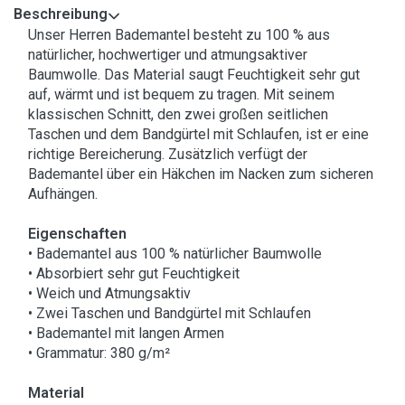
Beschreibung
Unser Herren Bademantel besteht zu 100 % aus
natürlicher, hochwertiger und atmungsaktiver
Baumwolle. Das Material saugt Feuchtigkeit sehr gut
auf, wärmt und ist bequem zu tragen. Mit seinem
klassischen Schnitt, den zwei großen seitlichen
Taschen und dem Bandgürtel mit Schlaufen, ist er eine
richtige Bereicherung. Zusätzlich verfügt der
Bademantel über ein Häkchen im Nacken zum sicheren
Aufhängen.
Eigenschaften
• Bademantel aus 100 % natürlicher Baumwolle
• Absorbiert sehr gut Feuchtigkeit
• Weich und Atmungsaktiv
• Zwei Taschen und Bandgürtel mit Schlaufen
• Bademantel mit langen Armen
• Grammatur: 380 g/m²
Material