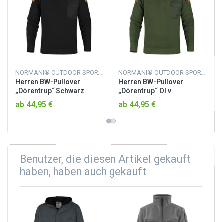
NORMANI® OUTDOOR SPORTS
NORMANI® OUTDOOR SPORTS
Herren BW-Pullover
Herren BW-Pullover
„Dörentrup“ Schwarz
„Dörentrup“ Oliv
ab 44,95 €
ab 44,95 €
Benutzer, die diesen Artikel gekauft
haben, haben auch gekauft