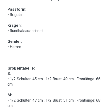
Passform:
• Regular
Kragen:
• Rundhalsausschnitt
Gender:
• Herren
Größentabelle:
S:
• 1/2 Schulter: 45 cm ; 1/2 Brust: 49 cm ; Frontlänge: 66
cm
M:
• 1/2 Schulter: 47 cm ; 1/2 Brust: 51 cm ; Frontlänge: 68
cm