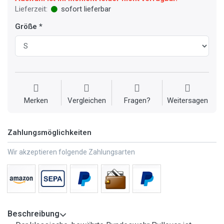
Lieferzeit:
sofort lieferbar
Größe
Merken
Vergleichen
Fragen?
Weitersagen
Zahlungsmöglichkeiten
Wir akzeptieren folgende Zahlungsarten
Beschreibung