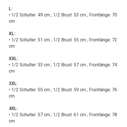
L:
• 1/2 Schulter: 49 cm ; 1/2 Brust: 53 cm ; Frontlänge: 70
cm
XL:
• 1/2 Schulter: 51 cm ; 1/2 Brust: 55 cm ; Frontlänge: 72
cm
XXL:
• 1/2 Schulter: 53 cm ; 1/2 Brust: 57 cm ; Frontlänge: 74
cm
3XL:
• 1/2 Schulter: 55 cm ; 1/2 Brust: 59 cm ; Frontlänge: 76
cm
4XL:
• 1/2 Schulter: 57 cm ; 1/2 Brust: 61 cm ; Frontlänge: 78
cm