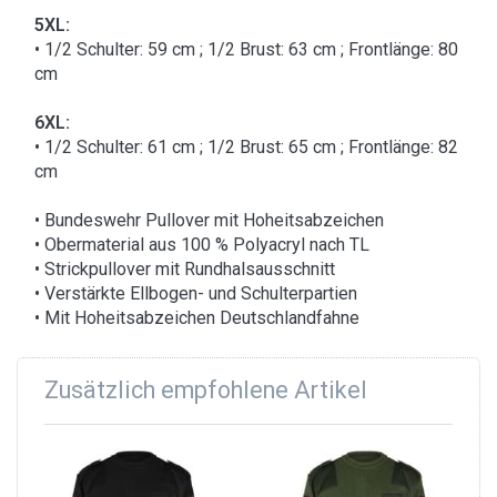
5XL:
• 1/2 Schulter: 59 cm ; 1/2 Brust: 63 cm ; Frontlänge: 80
cm
6XL:
• 1/2 Schulter: 61 cm ; 1/2 Brust: 65 cm ; Frontlänge: 82
cm
• Bundeswehr Pullover mit Hoheitsabzeichen
• Obermaterial aus 100 % Polyacryl nach TL
• Strickpullover mit Rundhalsausschnitt
• Verstärkte Ellbogen- und Schulterpartien
• Mit Hoheitsabzeichen Deutschlandfahne
Zusätzlich empfohlene Artikel