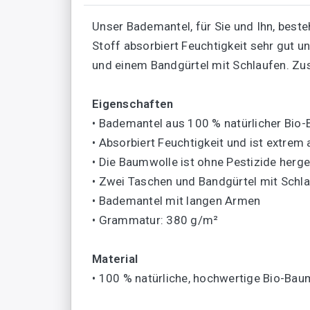
Unser Bademantel, für Sie und Ihn, beste
Stoff absorbiert Feuchtigkeit sehr gut 
und einem Bandgürtel mit Schlaufen. Zu
Eigenschaften
• Bademantel aus 100 % natürlicher Bio
• Absorbiert Feuchtigkeit und ist extrem
• Die Baumwolle ist ohne Pestizide herge
• Zwei Taschen und Bandgürtel mit Schl
• Bademantel mit langen Armen
• Grammatur: 380 g/m²
Material
• 100 % natürliche, hochwertige Bio-Bau