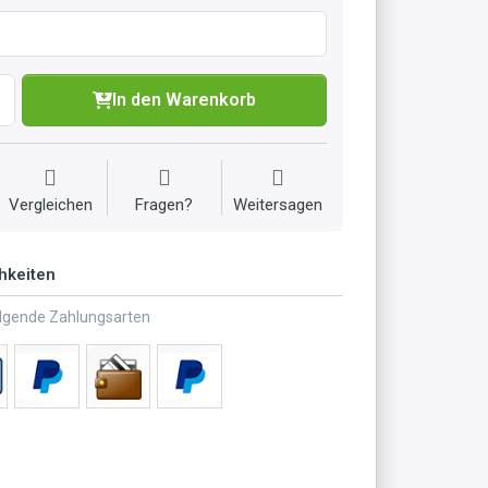
In den Warenkorb
Vergleichen
Fragen?
Weitersagen
hkeiten
olgende Zahlungsarten