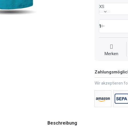
XS
1
Merken
Zahlungsmöglic
Wir akzeptieren f
Beschreibung