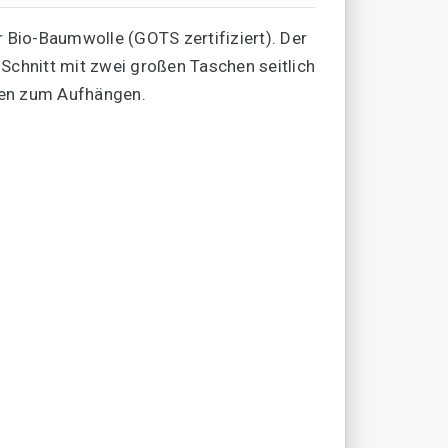
r Bio-Baumwolle (GOTS zertifiziert). Der
Schnitt mit zwei großen Taschen seitlich
ken zum Aufhängen.