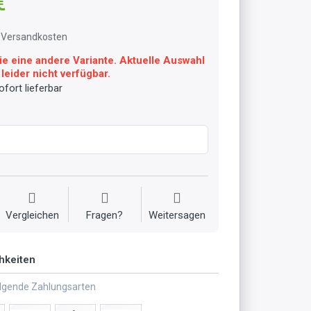
€
l. Versandkosten
ie eine andere Variante. Aktuelle Auswahl
leider nicht verfügbar.
fort lieferbar
Vergleichen
Fragen?
Weitersagen
hkeiten
olgende Zahlungsarten