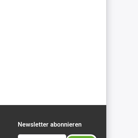
Newsletter abonnieren