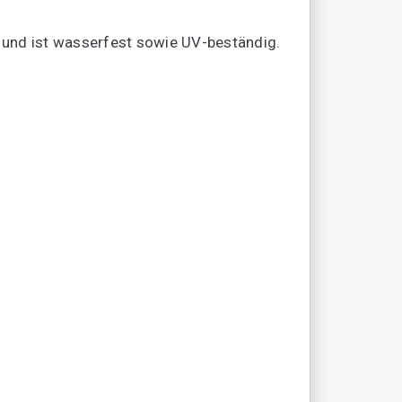
 und ist wasserfest sowie UV-beständig.