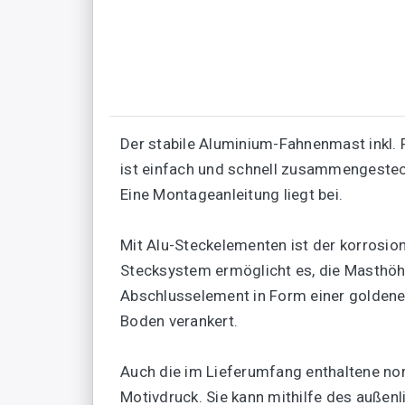
Der stabile Aluminium-Fahnenmast inkl.
ist einfach und schnell zusammengestec
Eine Montageanleitung liegt bei.
Mit Alu-Steckelementen ist der korrosi
Stecksystem ermöglicht es, die Masthöhe
Abschlusselement in Form einer goldene
Boden verankert.
Auch die im Lieferumfang enthaltene no
Motivdruck. Sie kann mithilfe des auße