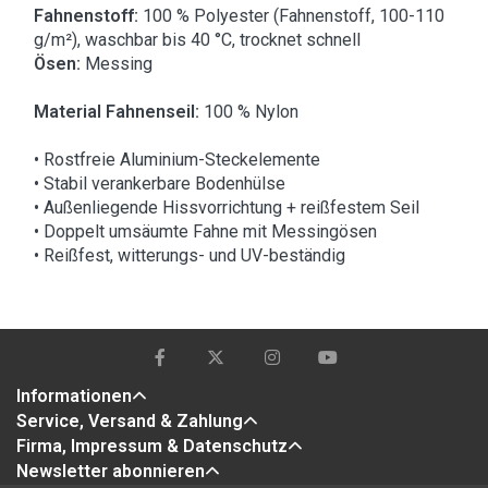
Fahnenstoff:
100 % Polyester (Fahnenstoff, 100-110
g/m²), waschbar bis 40 °C, trocknet schnell
Ösen:
Messing
Material Fahnenseil:
100 % Nylon
• Rostfreie Aluminium-Steckelemente
• Stabil verankerbare Bodenhülse
• Außenliegende Hissvorrichtung + reißfestem Seil
• Doppelt umsäumte Fahne mit Messingösen
• Reißfest, witterungs- und UV-beständig
Informationen
Service, Versand & Zahlung
Firma, Impressum & Datenschutz
Newsletter abonnieren