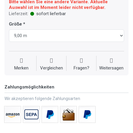
Bitte wählen Sie eine andere Variante. Aktuelle
Auswahl ist im Moment leider nicht verfügbar.
Lieferzeit:
sofort lieferbar
Größe
Merken
Vergleichen
Fragen?
Weitersagen
Zahlungsmöglichkeiten
Wir akzeptieren folgende Zahlungsarten