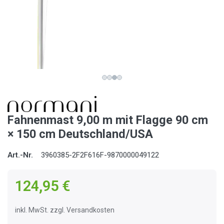
Fahnenmast 9,00 m mit Flagge 90 cm
× 150 cm Deutschland/USA
Art.-Nr.
3960385-2F2F616F-9870000049122
124,95 €
inkl. MwSt. zzgl. Versandkosten