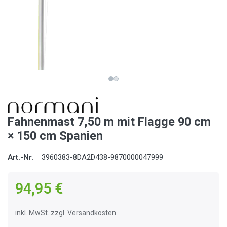
Fahnenmast 7,50 m mit Flagge 90 cm
× 150 cm Spanien
Art.-Nr.
3960383-8DA2D438-9870000047999
94,95 €
inkl. MwSt. zzgl. Versandkosten