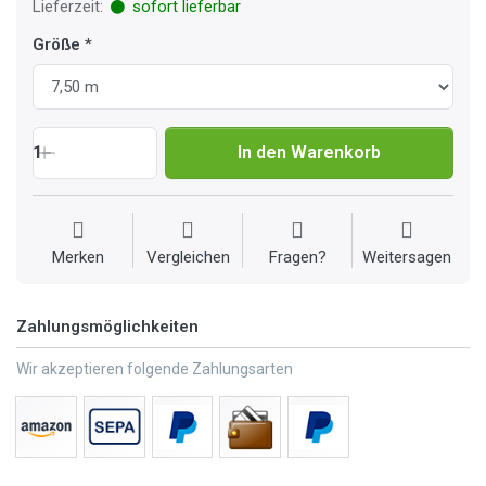
Lieferzeit:
sofort lieferbar
Größe
1
In den Warenkorb
Merken
Vergleichen
Fragen?
Weitersagen
Zahlungsmöglichkeiten
Wir akzeptieren folgende Zahlungsarten