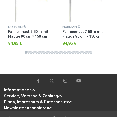
NORMANI®
NORMANI®
Fahnenmast 7,50 m mit
Fahnenmast 7,50 m mit
Flagge 90 cm × 150 cm
Flagge 90 cm × 150 cm
Deutschland
Australien
94,95 €
94,95 €
Informationen
Service, Versand & Zahlung
Firma, Impressum & Datenschutz
Newsletter abonnieren