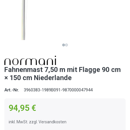
Fahnenmast 7,50 m mit Flagge 90 cm
× 150 cm Niederlande
Art.-Nr.
3960383-1989B091-9870000047944
94,95 €
inkl. MwSt. zzgl. Versandkosten