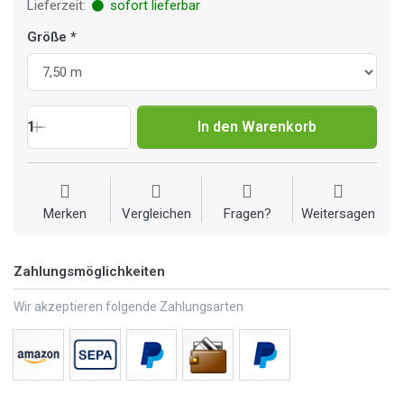
Lieferzeit:
sofort lieferbar
Größe
1
In den Warenkorb
Merken
Vergleichen
Fragen?
Weitersagen
Zahlungsmöglichkeiten
Wir akzeptieren folgende Zahlungsarten