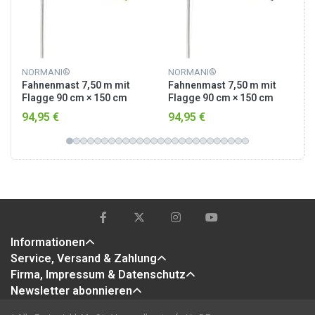
NORMANI®
NORMANI®
Fahnenmast 7,50 m mit
Fahnenmast 7,50 m mit
Flagge 90 cm × 150 cm
Flagge 90 cm × 150 cm
Deutschland
Australien
94,95 €
94,95 €
Informationen
Service, Versand & Zahlung
Firma, Impressum & Datenschutz
Newsletter abonnieren