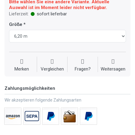
Bitte wählen Sie eine andere Variante. Aktuelle
Auswahl ist im Moment leider nicht verfügbar.
Lieferzeit:
sofort lieferbar
Größe
Merken
Vergleichen
Fragen?
Weitersagen
Zahlungsmöglichkeiten
Wir akzeptieren folgende Zahlungsarten