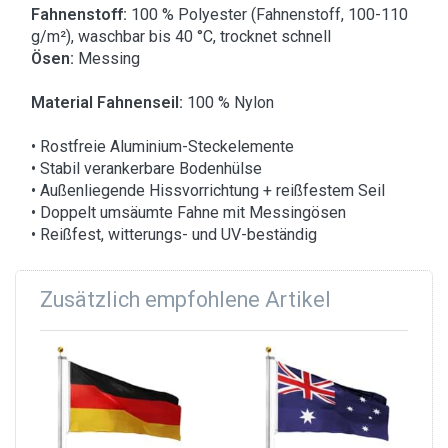
Fahnenstoff:
100 % Polyester (Fahnenstoff, 100-110
g/m²), waschbar bis 40 °C, trocknet schnell
Ösen:
Messing
Material Fahnenseil:
100 % Nylon
• Rostfreie Aluminium-Steckelemente
• Stabil verankerbare Bodenhülse
• Außenliegende Hissvorrichtung + reißfestem Seil
• Doppelt umsäumte Fahne mit Messingösen
• Reißfest, witterungs- und UV-beständig
Zusätzlich empfohlene Artikel