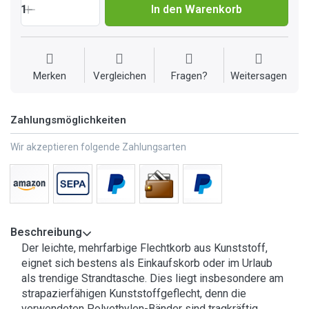
1
In den Warenkorb
Merken
Vergleichen
Fragen?
Weitersagen
Zahlungsmöglichkeiten
Wir akzeptieren folgende Zahlungsarten
Beschreibung
Der leichte, mehrfarbige Flechtkorb aus Kunststoff,
eignet sich bestens als Einkaufskorb oder im Urlaub
als trendige Strandtasche. Dies liegt insbesondere am
strapazierfähigen Kunststoffgeflecht, denn die
verwendeten Polyethylen-Bänder sind tragkräftig,