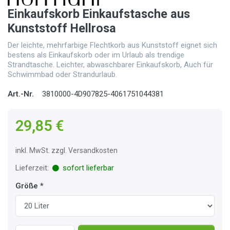
Einkaufskorb Einkaufstasche aus
Kunststoff Hellrosa
Der leichte, mehrfarbige Flechtkorb aus Kunststoff eignet sich
bestens als Einkaufskorb oder im Urlaub als trendige
Strandtasche. Leichter, abwaschbarer Einkaufskorb, Auch für
Schwimmbad oder Strandurlaub.
Art.-Nr.
3810000-4D907825-4061751044381
29,85 €
inkl. MwSt. zzgl. Versandkosten
Lieferzeit:
sofort lieferbar
Größe