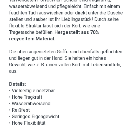
wasserabweisend und pflegeleicht. Einfach mit einem
feuchten Tuch auswischen oder direkt unter die Dusche
stellen und sauber ist Ihr Lieblingsstück! Durch seine
flexible Struktur lässt sich der Korb wie eine
Tragetasche befüllen.
Hergestellt aus 70%
recyceltem Material
.
Die oben angenieteten Griffe sind ebenfalls geflochten
und liegen gut in der Hand. Sie halten ein hohes
Gewicht, wie z. B. einen vollen Korb mit Lebensmitteln,
aus.
Details:
• Vielseitig einsetzbar
• Hohe Tragkraft
• Wasserabweisend
• Reißfest
• Geringes Eigengewicht
• Hohe Flexibilität