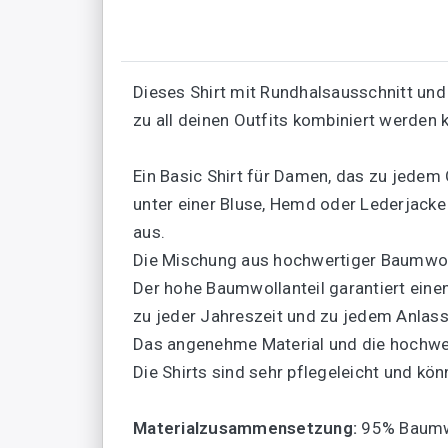
Dieses Shirt mit Rundhalsausschnitt und
zu all deinen Outfits kombiniert werden 
Ein Basic Shirt für Damen, das zu jedem 
unter einer Bluse, Hemd oder Lederjacke
aus.
Die Mischung aus hochwertiger Baumwoll
Der hohe Baumwollanteil garantiert eine
zu jeder Jahreszeit und zu jedem Anlass
Das angenehme Material und die hochwer
Die Shirts sind sehr pflegeleicht und 
Materialzusammensetzung:
95% Baumwo