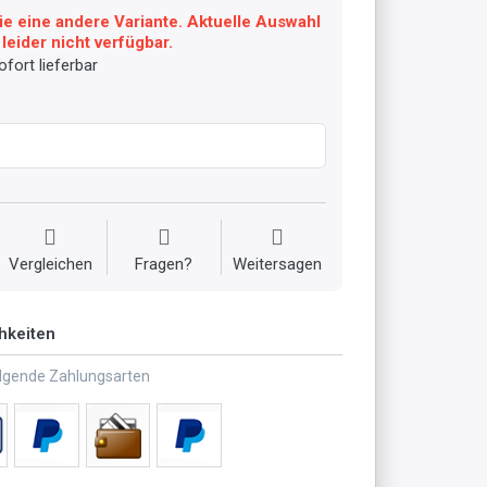
ie eine andere Variante. Aktuelle Auswahl
leider nicht verfügbar.
fort lieferbar
Vergleichen
Fragen?
Weitersagen
hkeiten
olgende Zahlungsarten