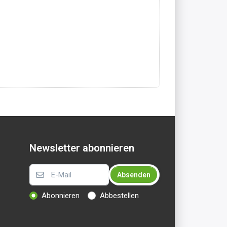
Newsletter abonnieren
Absenden
Abonnieren
Abbestellen