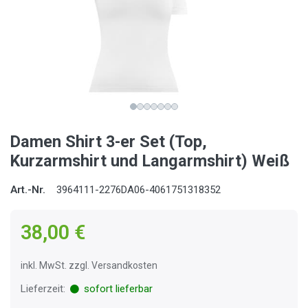
Damen Shirt 3-er Set (Top,
Kurzarmshirt und Langarmshirt) Weiß
Art.-Nr.
3964111-2276DA06-4061751318352
38,00 €
inkl. MwSt. zzgl. Versandkosten
Lieferzeit:
sofort lieferbar