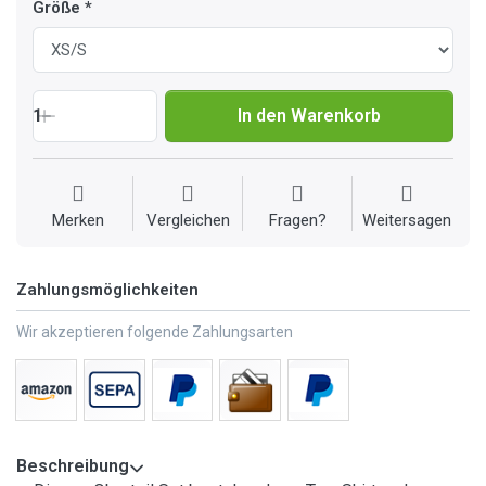
Größe
1
In den Warenkorb
Merken
Vergleichen
Fragen?
Weitersagen
Zahlungsmöglichkeiten
Wir akzeptieren folgende Zahlungsarten
Beschreibung