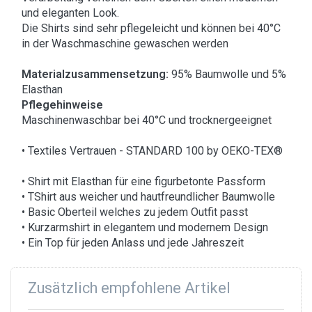
und eleganten Look.
Die Shirts sind sehr pflegeleicht und können bei 40°C
in der Waschmaschine gewaschen werden
Materialzusammensetzung:
95% Baumwolle und 5%
Elasthan
Pflegehinweise
Maschinenwaschbar bei 40°C und trocknergeeignet
• Textiles Vertrauen - STANDARD 100 by OEKO-TEX®
• Shirt mit Elasthan für eine figurbetonte Passform
• TShirt aus weicher und hautfreundlicher Baumwolle
• Basic Oberteil welches zu jedem Outfit passt
• Kurzarmshirt in elegantem und modernem Design
• Ein Top für jeden Anlass und jede Jahreszeit
Zusätzlich empfohlene Artikel