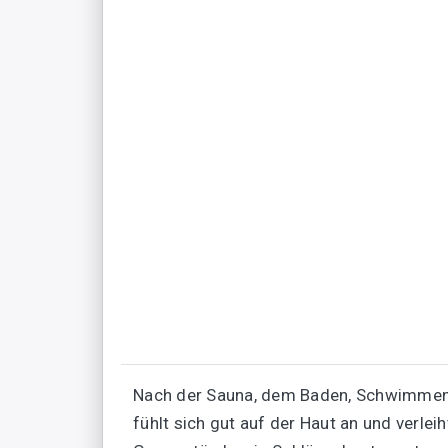
Nach der Sauna, dem Baden, Schwimmen o
fühlt sich gut auf der Haut an und verlei