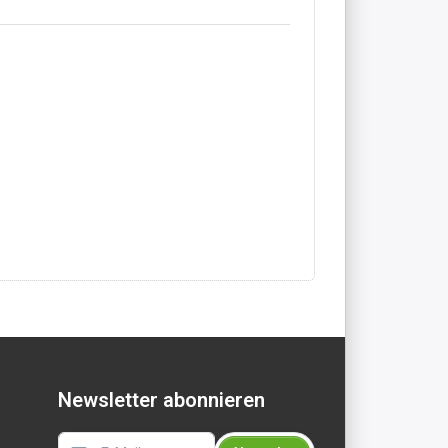
Newsletter abonnieren