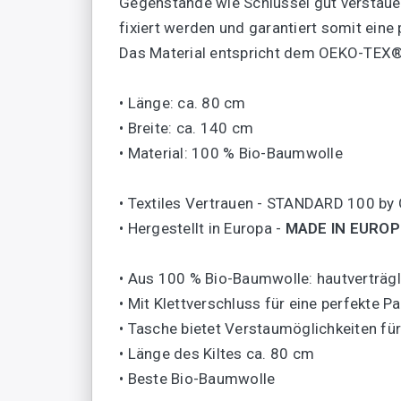
Gegenstände wie Schlüssel gut verstauen
fixiert werden und garantiert somit eine
Das Material entspricht dem OEKO-TEX® 
• Länge: ca. 80 cm
• Breite: ca. 140 cm
• Material: 100 % Bio-Baumwolle
• Textiles Vertrauen - STANDARD 100 by
• Hergestellt in Europa -
MADE IN EUROP
• Aus 100 % Bio-Baumwolle: hautverträgl
• Mit Klettverschluss für eine perfekte 
• Tasche bietet Verstaumöglichkeiten für
• Länge des Kiltes ca. 80 cm
• Beste Bio-Baumwolle