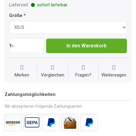
Lieferzeit:
sofort lieferbar
Größe
1
In den Warenkorb
Merken
Vergleichen
Fragen?
Weitersagen
Zahlungsmöglichkeiten
Wir akzeptieren folgende Zahlungsarten