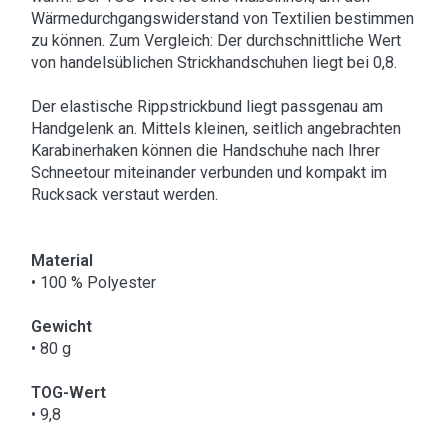
Wärmedurchgangswiderstand von Textilien bestimmen
zu können. Zum Vergleich: Der durchschnittliche Wert
von handelsüblichen Strickhandschuhen liegt bei 0,8.
Der elastische Rippstrickbund liegt passgenau am
Handgelenk an. Mittels kleinen, seitlich angebrachten
Karabinerhaken können die Handschuhe nach Ihrer
Schneetour miteinander verbunden und kompakt im
Rucksack verstaut werden.
Material
• 100 % Polyester
Gewicht
• 80 g
TOG-Wert
• 9,8