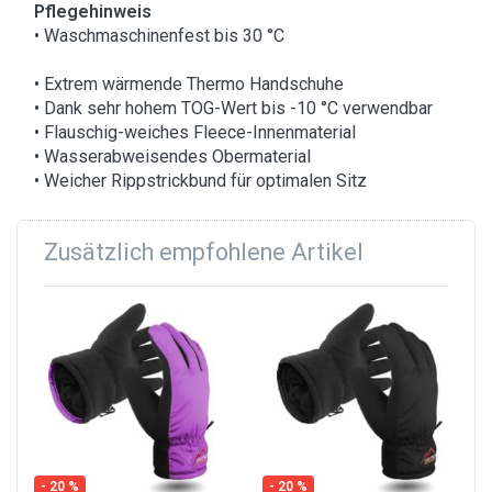
Pflegehinweis
• Waschmaschinenfest bis 30 °C
• Extrem wärmende Thermo Handschuhe
• Dank sehr hohem TOG-Wert bis -10 °C verwendbar
• Flauschig-weiches Fleece-Innenmaterial
• Wasserabweisendes Obermaterial
• Weicher Rippstrickbund für optimalen Sitz
Zusätzlich empfohlene Artikel
- 20 %
- 20 %