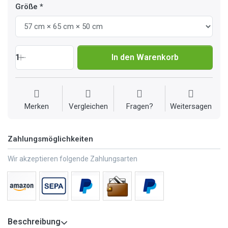
Größe
1
In den Warenkorb
Merken
Vergleichen
Fragen?
Weitersagen
Zahlungsmöglichkeiten
Wir akzeptieren folgende Zahlungsarten
Beschreibung