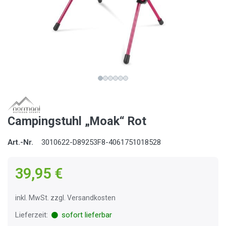
Campingstuhl „Moak“ Rot
Art.-Nr.
3010622-D89253F8-4061751018528
39,95 €
inkl. MwSt. zzgl. Versandkosten
Lieferzeit:
sofort lieferbar