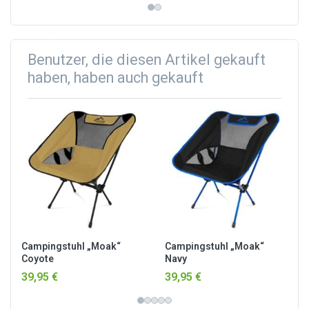
Benutzer, die diesen Artikel gekauft
haben, haben auch gekauft
Campingstuhl „Moak“
Campingstuhl „Moak“
Coyote
Navy
39,95 €
39,95 €