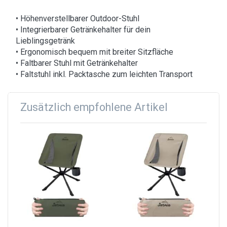
• Höhenverstellbarer Outdoor-Stuhl
• Integrierbarer Getränkehalter für dein
Lieblingsgetränk
• Ergonomisch bequem mit breiter Sitzfläche
• Faltbarer Stuhl mit Getränkehalter
• Faltstuhl inkl. Packtasche zum leichten Transport
Zusätzlich empfohlene Artikel