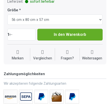
Lieferzeit:
sofort lieferbar
Größe
1
In den Warenkorb
Merken
Vergleichen
Fragen?
Weitersagen
Zahlungsmöglichkeiten
Wir akzeptieren folgende Zahlungsarten