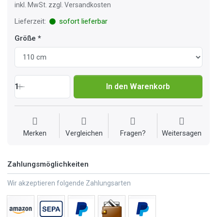
inkl. MwSt. zzgl. Versandkosten
Lieferzeit:
sofort lieferbar
Größe
1
In den Warenkorb
Merken
Vergleichen
Fragen?
Weitersagen
Zahlungsmöglichkeiten
Wir akzeptieren folgende Zahlungsarten