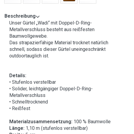
Beschreibung
Unser Gürtel „Wadi“ mit Doppel-D-Ring-
Metallverschluss besteht aus reißfesten
Baumwollgewebe.
Das strapazierfähige Material trocknet natürlich
schnell, sodass dieser Gürtel uneingeschränkt
outdoortauglich ist.
Details:
• Stufenlos verstellbar
• Solider, leichtgängiger Doppel-D-Ring-
Metallverschluss
• Schnelltrocknend
• Reißfest
Materialzusammensetzung:
100 % Baumwolle
Länge:
1,10 m (stufenlos verstellbar)