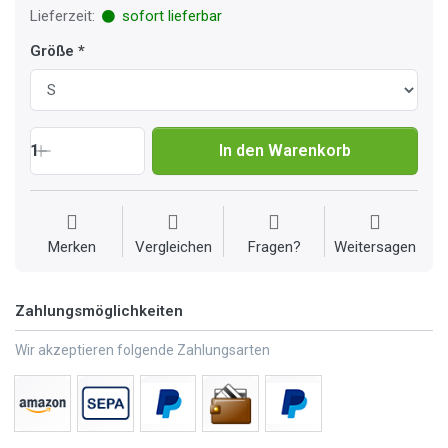
Lieferzeit:
sofort lieferbar
Größe
1
In den Warenkorb
Merken
Vergleichen
Fragen?
Weitersagen
Zahlungsmöglichkeiten
Wir akzeptieren folgende Zahlungsarten