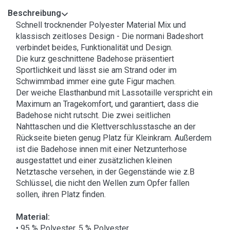
Beschreibung
Schnell trocknender Polyester Material Mix und
klassisch zeitloses Design - Die normani Badeshort
verbindet beides, Funktionalität und Design.
Die kurz geschnittene Badehose präsentiert
Sportlichkeit und lässt sie am Strand oder im
Schwimmbad immer eine gute Figur machen.
Der weiche Elasthanbund mit Lassotaille verspricht ein
Maximum an Tragekomfort, und garantiert, dass die
Badehose nicht rutscht. Die zwei seitlichen
Nahttaschen und die Klettverschlusstasche an der
Rückseite bieten genug Platz für Kleinkram. Außerdem
ist die Badehose innen mit einer Netzunterhose
ausgestattet und einer zusätzlichen kleinen
Netztasche versehen, in der Gegenstände wie z.B
Schlüssel, die nicht den Wellen zum Opfer fallen
sollen, ihren Platz finden.
Material:
• 95 % Polyester, 5 % Polyester