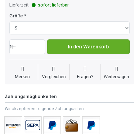
Lieferzeit:
sofort lieferbar
Größe
1
In den Warenkorb
Merken
Vergleichen
Fragen?
Weitersagen
Zahlungsmöglichkeiten
Wir akzeptieren folgende Zahlungsarten