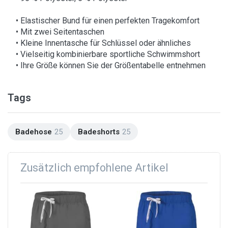
• Elastischer Bund für einen perfekten Tragekomfort
• Mit zwei Seitentaschen
• Kleine Innentasche für Schlüssel oder ähnliches
• Vielseitig kombinierbare sportliche Schwimmshort
• Ihre Größe können Sie der Größentabelle entnehmen
Tags
Badehose
25
Badeshorts
25
Zusätzlich empfohlene Artikel