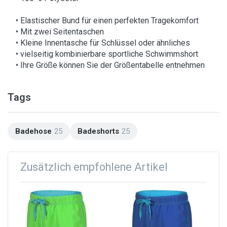
• Elastischer Bund für einen perfekten Tragekomfort
• Mit zwei Seitentaschen
• Kleine Innentasche für Schlüssel oder ähnliches
• vielseitig kombinierbare sportliche Schwimmshort
• Ihre Größe können Sie der Größentabelle entnehmen
Tags
Badehose
25
Badeshorts
25
Zusätzlich empfohlene Artikel