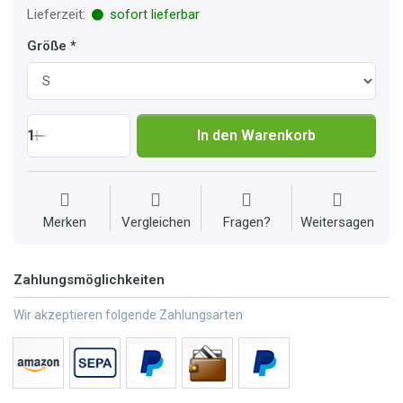
Lieferzeit:
sofort lieferbar
Größe
1
In den Warenkorb
Merken
Vergleichen
Fragen?
Weitersagen
Zahlungsmöglichkeiten
Wir akzeptieren folgende Zahlungsarten