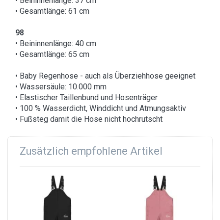
• Beininnenlänge: 37 cm
• Gesamtlänge: 61 cm
98
• Beininnenlänge: 40 cm
• Gesamtlänge: 65 cm
• Baby Regenhose - auch als Überziehhose geeignet
• Wassersäule: 10.000 mm
• Elastischer Taillenbund und Hosenträger
• 100 % Wasserdicht, Winddicht und Atmungsaktiv
• Fußsteg damit die Hose nicht hochrutscht
Zusätzlich empfohlene Artikel