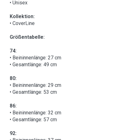
• Unisex
Kollektion:
• CoverLine
Größentabelle:
74:
• Beininnenlänge: 27 cm
• Gesamtlänge: 49 cm
80:
• Beininnenlänge: 29 cm
• Gesamtlänge: 53 cm
86:
• Beininnenlänge: 32 cm
• Gesamtlänge: 57 cm
92: