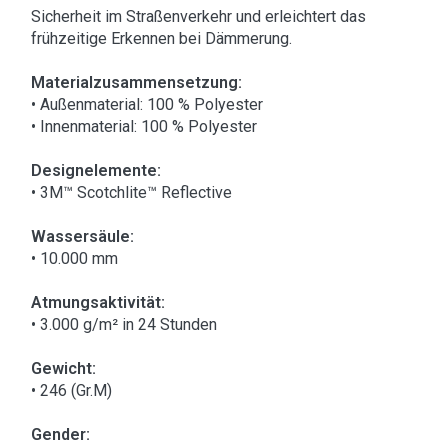
Sicherheit im Straßenverkehr und erleichtert das
frühzeitige Erkennen bei Dämmerung.
Materialzusammensetzung:
• Außenmaterial: 100 % Polyester
• Innenmaterial: 100 % Polyester
Designelemente:
• 3M™ Scotchlite™ Reflective
Wassersäule:
• 10.000 mm
Atmungsaktivität:
• 3.000 g/m² in 24 Stunden
Gewicht:
• 246 (Gr.M)
Gender: