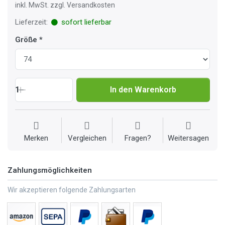
inkl. MwSt. zzgl. Versandkosten
Lieferzeit:
sofort lieferbar
Größe
1
In den Warenkorb
Merken
Vergleichen
Fragen?
Weitersagen
Zahlungsmöglichkeiten
Wir akzeptieren folgende Zahlungsarten