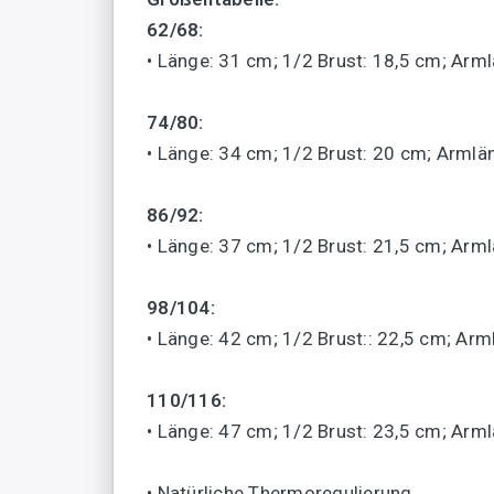
62/68:
• Länge: 31 cm; 1/2 Brust: 18,5 cm; Arm
74/80:
• Länge: 34 cm; 1/2 Brust: 20 cm; Armlä
86/92:
• Länge: 37 cm; 1/2 Brust: 21,5 cm; Arm
98/104:
• Länge: 42 cm; 1/2 Brust:: 22,5 cm; Ar
110/116:
• Länge: 47 cm; 1/2 Brust: 23,5 cm; Arm
• Natürliche Thermoregulierung