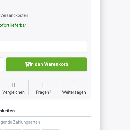
l. Versandkosten
fort lieferbar
In den Warenkorb
Vergleichen
Fragen?
Weitersagen
hkeiten
olgende Zahlungsarten