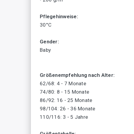
Pflegehinweise:
30°C
Gender:
Baby
Größenempfehlung nach Alter:
62/68: 4 - 7 Monate
74/80: 8 - 15 Monate
86/92: 16 - 25 Monate
98/104: 26 - 36 Monate
110/116: 3 - 5 Jahre
Größentabelle: