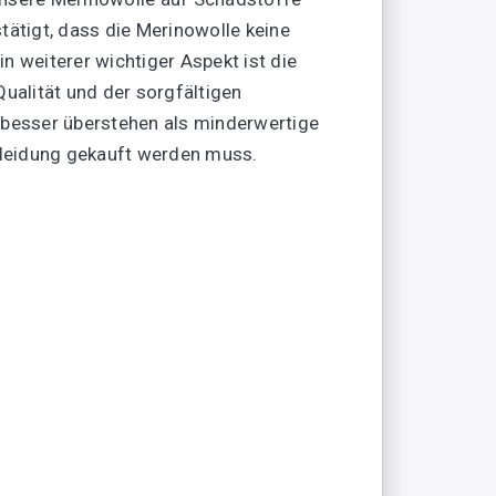
tätigt, dass die Merinowolle keine
n weiterer wichtiger Aspekt ist die
Qualität und der sorgfältigen
 besser überstehen als minderwertige
 Kleidung gekauft werden muss.