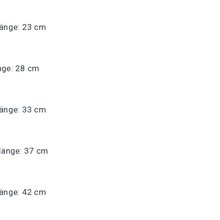
länge: 23 cm
nge: 28 cm
länge: 33 cm
mlänge: 37 cm
länge: 42 cm