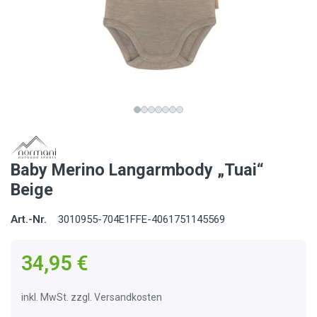
Baby Merino Langarmbody „Tuai“
Beige
Art.-Nr.
3010955-704E1FFE-4061751145569
34,95 €
inkl. MwSt. zzgl. Versandkosten