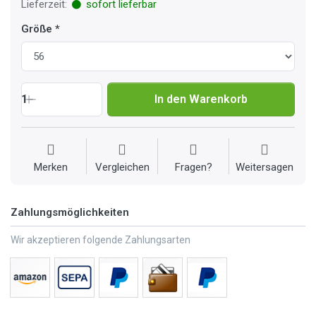
Lieferzeit:
sofort lieferbar
Größe
1
In den Warenkorb
Merken
Vergleichen
Fragen?
Weitersagen
Zahlungsmöglichkeiten
Wir akzeptieren folgende Zahlungsarten