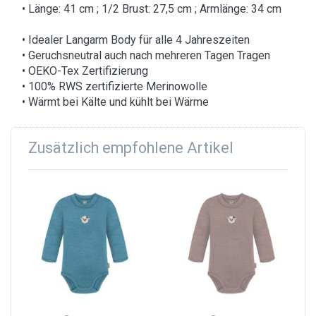
• Länge: 41 cm ; 1/2 Brust: 27,5 cm ; Armlänge: 34 cm
• Idealer Langarm Body für alle 4 Jahreszeiten
• Geruchsneutral auch nach mehreren Tagen Tragen
• OEKO-Tex Zertifizierung
• 100% RWS zertifizierte Merinowolle
• Wärmt bei Kälte und kühlt bei Wärme
Zusätzlich empfohlene Artikel