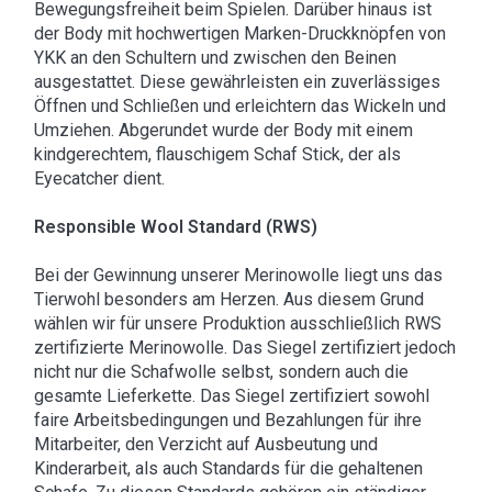
Bewegungsfreiheit beim Spielen. Darüber hinaus ist
der Body mit hochwertigen Marken-Druckknöpfen von
YKK an den Schultern und zwischen den Beinen
ausgestattet. Diese gewährleisten ein zuverlässiges
Öffnen und Schließen und erleichtern das Wickeln und
Umziehen. Abgerundet wurde der Body mit einem
kindgerechtem, flauschigem Schaf Stick, der als
Eyecatcher dient.
Responsible Wool Standard (RWS)
Bei der Gewinnung unserer Merinowolle liegt uns das
Tierwohl besonders am Herzen. Aus diesem Grund
wählen wir für unsere Produktion ausschließlich RWS
zertifizierte Merinowolle. Das Siegel zertifiziert jedoch
nicht nur die Schafwolle selbst, sondern auch die
gesamte Lieferkette. Das Siegel zertifiziert sowohl
faire Arbeitsbedingungen und Bezahlungen für ihre
Mitarbeiter, den Verzicht auf Ausbeutung und
Kinderarbeit, als auch Standards für die gehaltenen