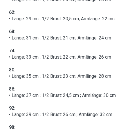
62:
• Länge: 29 cm ; 1/2 Brust: 20,5 cm; Armlänge: 22 cm
68:
• Länge: 31 cm ; 1/2 Brust: 21 cm; Armlänge: 24 cm
74:
• Länge: 33 cm ; 1/2 Brust: 22 cm; Armlänge: 26 cm
80:
• Länge: 35 cm ; 1/2 Brust: 23 cm; Armlänge: 28 cm
86:
• Länge: 37 cm ; 1/2 Brust: 24,5 cm ; Armlänge: 30 cm
92:
• Länge: 39 cm ; 1/2 Brust: 26 cm ; Armlänge: 32 cm
98: