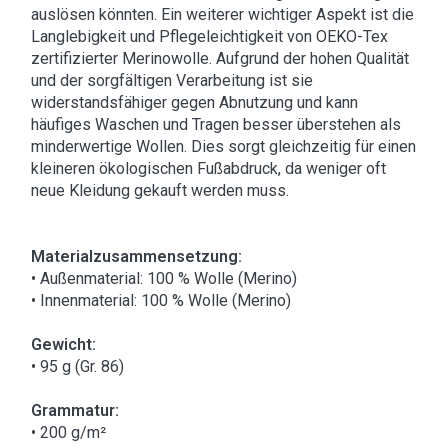
auslösen könnten. Ein weiterer wichtiger Aspekt ist die
Langlebigkeit und Pflegeleichtigkeit von OEKO-Tex
zertifizierter Merinowolle. Aufgrund der hohen Qualität
und der sorgfältigen Verarbeitung ist sie
widerstandsfähiger gegen Abnutzung und kann
häufiges Waschen und Tragen besser überstehen als
minderwertige Wollen. Dies sorgt gleichzeitig für einen
kleineren ökologischen Fußabdruck, da weniger oft
neue Kleidung gekauft werden muss.
Materialzusammensetzung:
• Außenmaterial: 100 % Wolle (Merino)
• Innenmaterial: 100 % Wolle (Merino)
Gewicht:
• 95 g (Gr. 86)
Grammatur:
• 200 g/m²