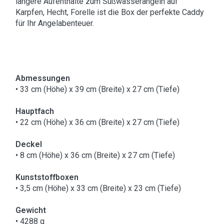
längere Aufenthalte zum Süßwasserangeln auf
Karpfen, Hecht, Forelle ist die Box der perfekte Caddy
für Ihr Angelabenteuer.
Abmessungen
• 33 cm (Höhe) x 39 cm (Breite) x 27 cm (Tiefe)
Hauptfach
• 22 cm (Höhe) x 36 cm (Breite) x 27 cm (Tiefe)
Deckel
• 8 cm (Höhe) x 36 cm (Breite) x 27 cm (Tiefe)
Kunststoffboxen
• 3,5 cm (Höhe) x 33 cm (Breite) x 23 cm (Tiefe)
Gewicht
• 4288 g