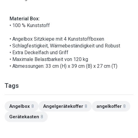
Material Box:
• 100 % Kunststoff
• Angelbox Sitzkiepe mit 4 Kunststoffboxen
• Schlagfestigkeit, Wärmebeständigkeit und Robust
• Extra Deckelfach und Griff
• Maximale Belastbarkeit von 120 kg
• Abmessungen: 33 cm (H) x 39 cm (B) x 27 cm (T)
Tags
Angelbox
8
Angelgerätekoffer
8
angelkoffer
8
Gerätekasten
8