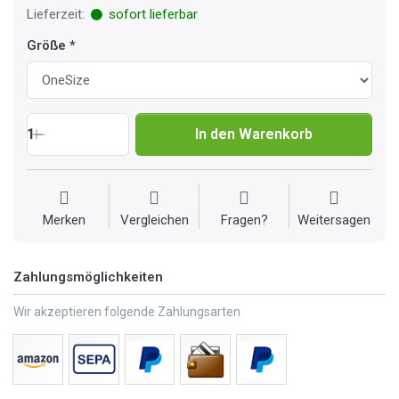
Lieferzeit:
sofort lieferbar
Größe
1
In den Warenkorb
Merken
Vergleichen
Fragen?
Weitersagen
Zahlungsmöglichkeiten
Wir akzeptieren folgende Zahlungsarten