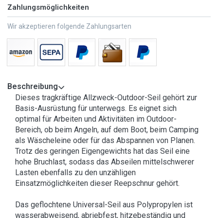
Zahlungsmöglichkeiten
Wir akzeptieren folgende Zahlungsarten
Beschreibung
Dieses tragkräftige Allzweck-Outdoor-Seil gehört zur
Basis-Ausrüstung für unterwegs. Es eignet sich
optimal für Arbeiten und Aktivitäten im Outdoor-
Bereich, ob beim Angeln, auf dem Boot, beim Camping
als Wäscheleine oder für das Abspannen von Planen.
Trotz des geringen Eigengewichts hat das Seil eine
hohe Bruchlast, sodass das Abseilen mittelschwerer
Lasten ebenfalls zu den unzähligen
Einsatzmöglichkeiten dieser Reepschnur gehört.
Das geflochtene Universal-Seil aus Polypropylen ist
wasserabweisend, abriebfest, hitzebeständig und