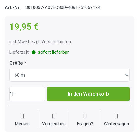
Art.-Nr.
3010067-A07EC80D-4061751069124
19,95 €
inkl. MwSt. zzgl. Versandkosten
Lieferzeit:
sofort lieferbar
Größe
1
In den Warenkorb
Merken
Vergleichen
Fragen?
Weitersagen