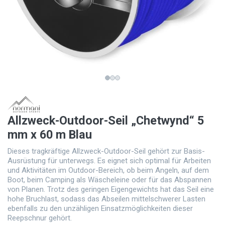
Allzweck-Outdoor-Seil „Chetwynd“ 5
mm x 60 m Blau
Dieses tragkräftige Allzweck-Outdoor-Seil gehört zur Basis-
Ausrüstung für unterwegs. Es eignet sich optimal für Arbeiten
und Aktivitäten im Outdoor-Bereich, ob beim Angeln, auf dem
Boot, beim Camping als Wäscheleine oder für das Abspannen
von Planen. Trotz des geringen Eigengewichts hat das Seil eine
hohe Bruchlast, sodass das Abseilen mittelschwerer Lasten
ebenfalls zu den unzähligen Einsatzmöglichkeiten dieser
Reepschnur gehört.