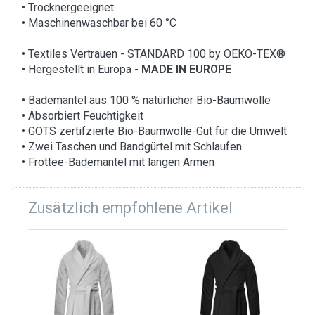
• Trocknergeeignet
• Maschinenwaschbar bei 60 °C
• Textiles Vertrauen - STANDARD 100 by OEKO-TEX®
• Hergestellt in Europa -
MADE IN EUROPE
• Bademantel aus 100 % natürlicher Bio-Baumwolle
• Absorbiert Feuchtigkeit
• GOTS zertifzierte Bio-Baumwolle-Gut für die Umwelt
• Zwei Taschen und Bandgürtel mit Schlaufen
• Frottee-Bademantel mit langen Armen
Zusätzlich empfohlene Artikel