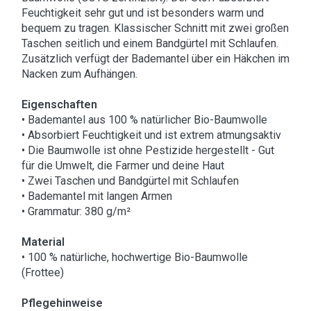
Feuchtigkeit sehr gut und ist besonders warm und
bequem zu tragen. Klassischer Schnitt mit zwei großen
Taschen seitlich und einem Bandgürtel mit Schlaufen.
Zusätzlich verfügt der Bademantel über ein Häkchen im
Nacken zum Aufhängen.
Eigenschaften
• Bademantel aus 100 % natürlicher Bio-Baumwolle
• Absorbiert Feuchtigkeit und ist extrem atmungsaktiv
• Die Baumwolle ist ohne Pestizide hergestellt - Gut
für die Umwelt, die Farmer und deine Haut
• Zwei Taschen und Bandgürtel mit Schlaufen
• Bademantel mit langen Armen
• Grammatur: 380 g/m²
Material
• 100 % natürliche, hochwertige Bio-Baumwolle
(Frottee)
Pflegehinweise