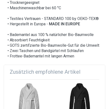
• Trocknergeeignet
• Maschinenwaschbar bei 60 °C
• Textiles Vertrauen - STANDARD 100 by OEKO-TEX®
• Hergestellt in Europa -
MADE IN EUROPE
• Bademantel aus 100 % natürlicher Bio-Baumwolle
• Absorbiert Feuchtigkeit
• GOTS zertifzierte Bio-Baumwolle-Gut für die Umwelt
• Zwei Taschen und Bandgürtel mit Schlaufen
• Frottee-Bademantel mit langen Armen
Zusätzlich empfohlene Artikel