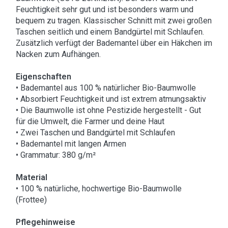
Feuchtigkeit sehr gut und ist besonders warm und
bequem zu tragen. Klassischer Schnitt mit zwei großen
Taschen seitlich und einem Bandgürtel mit Schlaufen.
Zusätzlich verfügt der Bademantel über ein Häkchen im
Nacken zum Aufhängen.
Eigenschaften
• Bademantel aus 100 % natürlicher Bio-Baumwolle
• Absorbiert Feuchtigkeit und ist extrem atmungsaktiv
• Die Baumwolle ist ohne Pestizide hergestellt - Gut
für die Umwelt, die Farmer und deine Haut
• Zwei Taschen und Bandgürtel mit Schlaufen
• Bademantel mit langen Armen
• Grammatur: 380 g/m²
Material
• 100 % natürliche, hochwertige Bio-Baumwolle
(Frottee)
Pflegehinweise