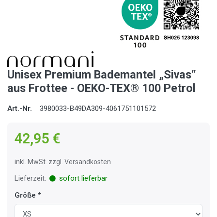
Unisex Premium Bademantel „Sivas“
aus Frottee - OEKO-TEX® 100 Petrol
Art.-Nr.
3980033-B49DA309-4061751101572
42,95 €
inkl. MwSt. zzgl. Versandkosten
Lieferzeit:
sofort lieferbar
Größe