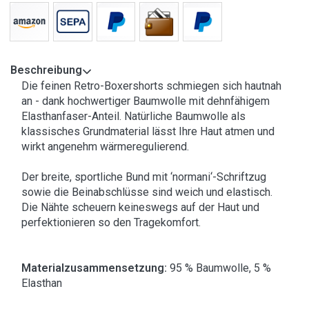
Beschreibung
Die feinen Retro-Boxershorts schmiegen sich hautnah
an - dank hochwertiger Baumwolle mit dehnfähigem
Elasthanfaser-Anteil. Natürliche Baumwolle als
klassisches Grundmaterial lässt Ihre Haut atmen und
wirkt angenehm wärmeregulierend.
Der breite, sportliche Bund mit ‘normani‘-Schriftzug
sowie die Beinabschlüsse sind weich und elastisch.
Die Nähte scheuern keineswegs auf der Haut und
perfektionieren so den Tragekomfort.
Materialzusammensetzung:
95 % Baumwolle, 5 %
Elasthan