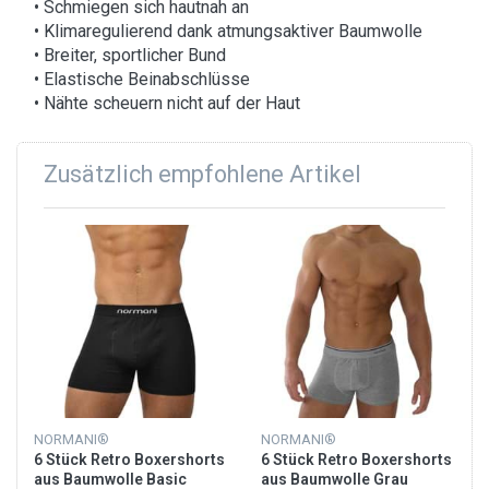
• Schmiegen sich hautnah an
• Klimaregulierend dank atmungsaktiver Baumwolle
• Breiter, sportlicher Bund
• Elastische Beinabschlüsse
• Nähte scheuern nicht auf der Haut
Zusätzlich empfohlene Artikel
NORMANI®
NORMANI®
6 Stück Retro Boxershorts
6 Stück Retro Boxershorts
aus Baumwolle Basic
aus Baumwolle Grau