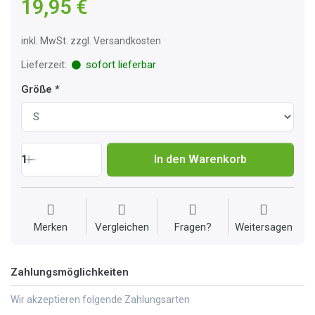
19,95 €
inkl. MwSt. zzgl. Versandkosten
Lieferzeit:
sofort lieferbar
Größe
1
In den Warenkorb
Merken
Vergleichen
Fragen?
Weitersagen
Zahlungsmöglichkeiten
Wir akzeptieren folgende Zahlungsarten