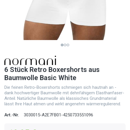
6 Stück Retro Boxershorts aus
Baumwolle Basic White
Die feinen Retro-Boxershorts schmiegen sich hautnah an -
dank hochwertiger Baumwolle mit dehnfähigem Elasthanfaser-
Anteil. Natürliche Baumwolle als klassisches Grundmaterial
lässt Ihre Haut atmen und wirkt angenehm wärmeregulierend.
Art.-Nr.
3030015-A2E7FB01-4250733551096