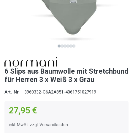
6 Slips aus Baumwolle mit Stretchbund
für Herren 3 x Weiß 3 x Grau
Art.-Nr.
3960332-C6A2A851-4061751027919
27,95 €
inkl. MwSt. zzgl. Versandkosten