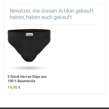
Benutzer, die diesen Artikel gekauft
haben, haben auch gekauft
3 Stück Herren Slips aus
100 % Baumwolle
„Berkeley“ Schwarz
19,95 €