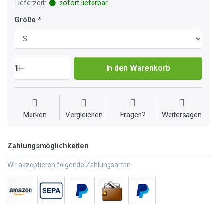
Lieferzeit:
sofort lieferbar
Größe
1
In den Warenkorb
Merken
Vergleichen
Fragen?
Weitersagen
Zahlungsmöglichkeiten
Wir akzeptieren folgende Zahlungsarten