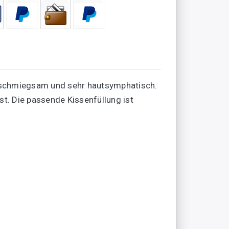
 anschmiegsam und sehr hautsymphatisch.
st. Die passende Kissenfüllung ist