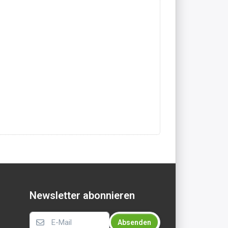
Newsletter abonnieren
Absenden