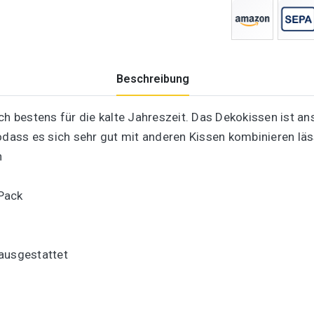
Beschreibung
ich bestens für die kalte Jahreszeit. Das Dekokissen ist
odass es sich sehr gut mit anderen Kissen kombinieren läs
h
Pack
ausgestattet