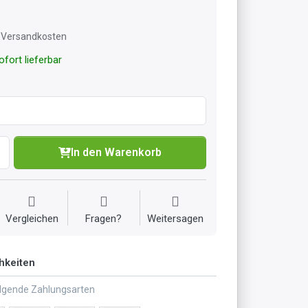
l. Versandkosten
fort lieferbar
In den Warenkorb
Vergleichen
Fragen?
Weitersagen
hkeiten
olgende Zahlungsarten