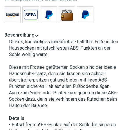
Beschreibung
Dickes, kuscheliges Innenfrottee hält Ihre Füße in den
Haussocken mit rutschfesten ABS-Punkten an der
Sohle wohlig warm.
Diese mit Frottee gefütterten Socken sind der ideale
Hausschuh-Ersatz, denn sie lassen sich schnell
überstreifen, sitzen gut und bieten mit ihren ABS-
Punkten sicheren Halt auf allen Fußbodenbelägen.
Auch zum Yoga- oder Pilateskurs gehören diese ABS-
Socken dazu, denn sie verhindern das Rutschen beim
Halten der Balance.
Details:
• Rutschfeste ABS-Punkte auf der Sohle für sicheren