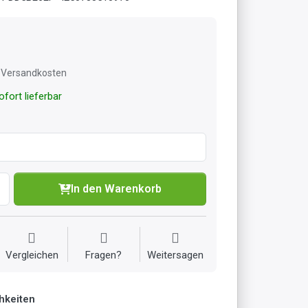
l. Versandkosten
fort lieferbar
In den Warenkorb
Vergleichen
Fragen?
Weitersagen
hkeiten