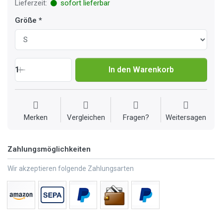
Lieferzeit:
sofort lieferbar
Größe
1
In den Warenkorb
Merken
Vergleichen
Fragen?
Weitersagen
Zahlungsmöglichkeiten
Wir akzeptieren folgende Zahlungsarten