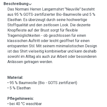
Beschreibung
Das Normani Herren Langarmshirt "Neuville" besteht
aus 95 % GOTS-zertifizierter Bio-Baumwolle und 5 %
Elasthan. Es überzeugt durch seine hochwertige
Stoffqualität und den zeitlosen Look. Die dezente
Knopfleiste auf der Brust sorgt für flexible
Tragemöglichkeiten - ob geschlossen für einen
klassischen Auftritt oder leicht geöffnet für einen
entspannten Stil. Mit seinem minimalistischen Design
ist das Shirt vielseitig kombinierbar und kann deshalb
sowohl im Alltag als auch zur Arbeit oder besonderen
Anlässen getragen werden.
Material:
• 95 % Baumwolle (Bio - GOTS zertifiziert)
• 5 % Elasthan
Pflegehinweis:
• bei 40 °C waschbar