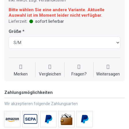
inkl. MwSt. zzgl. Versandkosten
Bitte wählen Sie eine andere Variante. Aktuelle
Auswahl ist im Moment leider nicht verfügbar.
Lieferzeit:
sofort lieferbar
Größe
Merken
Vergleichen
Fragen?
Weitersagen
Zahlungsmöglichkeiten
Wir akzeptieren folgende Zahlungsarten