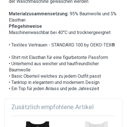
der Waschmaschine gewaschen werden
Materialzusammensetzung:
95% Baumwolle und 5%
Elasthan
Pflegehinweise
Maschinenwaschbar bei 40°C und trocknergeeignet
• Textiles Vertrauen - STANDARD 100 by OEKO-TEX®
• Shirt mit Elasthan für eine figurbetonte Passform
• Unterhemd aus weicher und hautfreundlicher
Baumwolle
• Basic Oberteil welches zu jedem Outfit passt
• Tanktop in elegantem und modernem Design
• Ein Top für jeden Anlass und jede Jahreszeit
Zusätzlich empfohlene Artikel