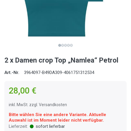
2 x Damen crop Top „Namlea“ Petrol
Art.-Nr.
3964097-B49DA309-4061751312534
28,00 €
inkl. MwSt. zzgl. Versandkosten
Bitte wählen Sie eine andere Variante. Aktuelle
Auswahl ist im Moment leider nicht verfügbar.
Lieferzeit:
sofort lieferbar