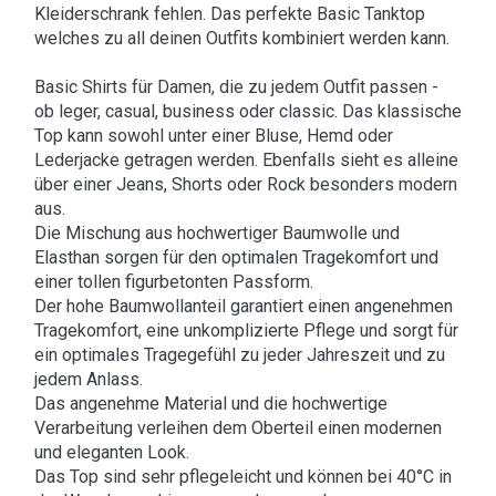
Kleiderschrank fehlen. Das perfekte Basic Tanktop
welches zu all deinen Outfits kombiniert werden kann.
Basic Shirts für Damen, die zu jedem Outfit passen -
ob leger, casual, business oder classic. Das klassische
Top kann sowohl unter einer Bluse, Hemd oder
Lederjacke getragen werden. Ebenfalls sieht es alleine
über einer Jeans, Shorts oder Rock besonders modern
aus.
Die Mischung aus hochwertiger Baumwolle und
Elasthan sorgen für den optimalen Tragekomfort und
einer tollen figurbetonten Passform.
Der hohe Baumwollanteil garantiert einen angenehmen
Tragekomfort, eine unkomplizierte Pflege und sorgt für
ein optimales Tragegefühl zu jeder Jahreszeit und zu
jedem Anlass.
Das angenehme Material und die hochwertige
Verarbeitung verleihen dem Oberteil einen modernen
und eleganten Look.
Das Top sind sehr pflegeleicht und können bei 40°C in