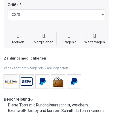
Größe
Merken
Vergleichen
Fragen?
Weitersagen
Zahlungsmöglichkeiten
Wir akzeptieren folgende Zahlungsarten
Beschreibung
Diese Tops mit Rundhalsausschnitt, weichem
Baumwoll-Jersey und kurzem Schnitt dürfen in keinem