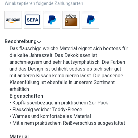
Wir akzeptieren folgende Zahlungsarten
Beschreibung
Das flauschige weiche Material eignet sich bestens für
die kalte Jahreszeit. Das Dekokissen ist
anschmiegsam und sehr hautsymphatisch. Die Farben
und das Design ist schlicht sodass es sich sehr gut
mit anderen Kissen kombinieren lässt. Die passende
Kissenfüllung ist ebenfalls in unserem Sortiment
erhältlich
Eigenschaften
• Kopfkissenbezüge im praktischem 2er Pack
• Flauschig weicher Teddy-Fleece
• Warmes und komfortabeles Material
• Mit einem praktischem Reißverschluss ausgestattet
Material