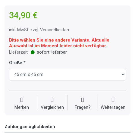
34,90 €
inkl. MwSt. zzgl. Versandkosten
Bitte wählen Sie eine andere Variante. Aktuelle
Auswahl ist im Moment leider nicht verfügbar.
Lieferzeit:
sofort lieferbar
Größe
Merken
Vergleichen
Fragen?
Weitersagen
Zahlungsmöglichkeiten