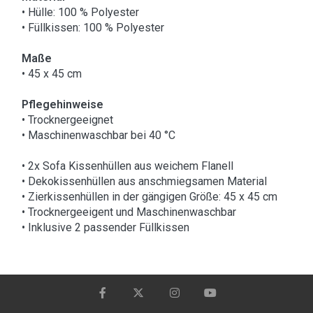
• Hülle: 100 % Polyester
• Füllkissen: 100 % Polyester
Maße
• 45 x 45 cm
Pflegehinweise
• Trocknergeeignet
• Maschinenwaschbar bei 40 °C
• 2x Sofa Kissenhüllen aus weichem Flanell
• Dekokissenhüllen aus anschmiegsamen Material
• Zierkissenhüllen in der gängigen Größe: 45 x 45 cm
• Trocknergeeigent und Maschinenwaschbar
• Inklusive 2 passender Füllkissen