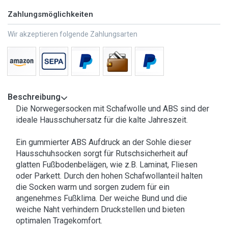
Zahlungsmöglichkeiten
Wir akzeptieren folgende Zahlungsarten
Beschreibung
Die Norwegersocken mit Schafwolle und ABS sind der
ideale Hausschuhersatz für die kalte Jahreszeit.
Ein gummierter ABS Aufdruck an der Sohle dieser
Hausschuhsocken sorgt für Rutschsicherheit auf
glatten Fußbodenbelägen, wie z.B. Laminat, Fliesen
oder Parkett. Durch den hohen Schafwollanteil halten
die Socken warm und sorgen zudem für ein
angenehmes Fußklima. Der weiche Bund und die
weiche Naht verhindern Druckstellen und bieten
optimalen Tragekomfort.