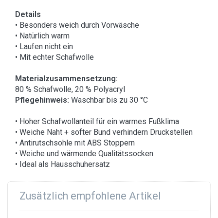
Details
• Besonders weich durch Vorwäsche
• Natürlich warm
• Laufen nicht ein
• Mit echter Schafwolle
Materialzusammensetzung:
80 % Schafwolle, 20 % Polyacryl
Pflegehinweis:
Waschbar bis zu 30 °C
• Hoher Schafwollanteil für ein warmes Fußklima
• Weiche Naht + softer Bund verhindern Druckstellen
• Antirutschsohle mit ABS Stoppern
• Weiche und wärmende Qualitätssocken
• Ideal als Hausschuhersatz
Zusätzlich empfohlene Artikel