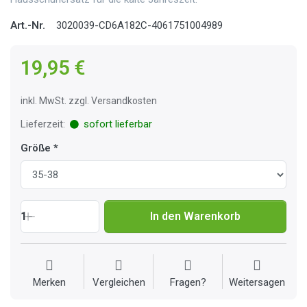
Art.-Nr.
3020039-CD6A182C-4061751004989
19,95 €
inkl. MwSt. zzgl. Versandkosten
Lieferzeit:
sofort lieferbar
Größe
1
In den Warenkorb
Merken
Vergleichen
Fragen?
Weitersagen