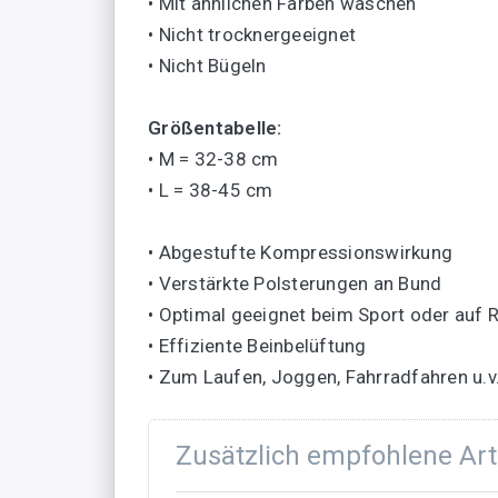
• Mit ähnlichen Farben waschen
• Nicht trocknergeeignet
• Nicht Bügeln
Größentabelle:
• M = 32-38 cm
• L = 38-45 cm
• Abgestufte Kompressionswirkung
• Verstärkte Polsterungen an Bund
• Optimal geeignet beim Sport oder auf 
• Effiziente Beinbelüftung
• Zum Laufen, Joggen, Fahrradfahren u.
Zusätzlich empfohlene Art