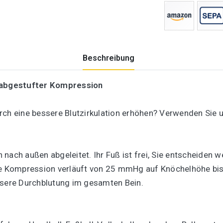
Beschreibung
abgestufter Kompression
rch eine bessere Blutzirkulation erhöhen? Verwenden Sie
nach außen abgeleitet. Ihr Fuß ist frei, Sie entscheiden 
ufte Kompression verläuft von 25 mmHg auf Knöchelhöhe 
ssere Durchblutung im gesamten Bein.