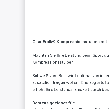
Gear Walk® Kompressionsstulpen mit 
Möchten Sie Ihre Leistung beim Sport du
Kompressionsstulpen!
Schweiß vom Bein wird optimal von innen 
zusätzlich tragen wollen. Eine abgest
erhöht Ihre Leistungsfähigkeit durch be
Bestens geeignet für: