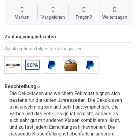
Merken
Vergleichen
Fragen?
Weitersagen
Zahlungsmöglichkeiten
Wir akzeptieren folgende Zahlungsarten
Beschreibung
Die Dekokissen aus weichem Fellimitat eignen sich
bestens für die kalten Jahreszeiten. Die Dekokissen
sind anschmiegsam und sehr hautsymphatisch. Die
Farben und das Fell-Design ist schlicht, sodass es
sich sehr gut mit anderen Kissen kombinieren lässt,
und zu fast jedem Einrichtungsstil harmoniert. Die
passende Kissenfüllung ist ebenfalls in unserem