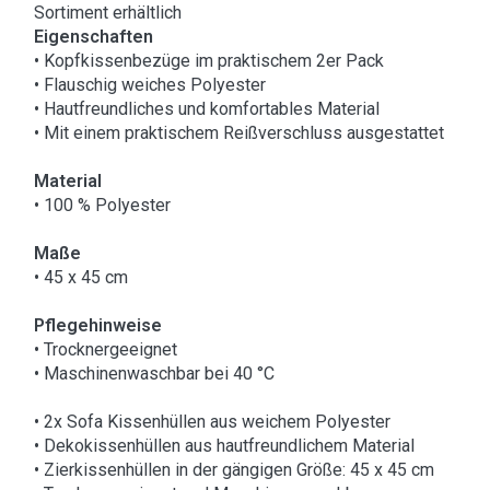
Sortiment erhältlich
Eigenschaften
• Kopfkissenbezüge im praktischem 2er Pack
• Flauschig weiches Polyester
• Hautfreundliches und komfortables Material
• Mit einem praktischem Reißverschluss ausgestattet
Material
• 100 % Polyester
Maße
• 45 x 45 cm
Pflegehinweise
• Trocknergeeignet
• Maschinenwaschbar bei 40 °C
• 2x Sofa Kissenhüllen aus weichem Polyester
• Dekokissenhüllen aus hautfreundlichem Material
• Zierkissenhüllen in der gängigen Größe: 45 x 45 cm