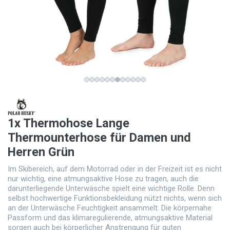
1x Thermohose Lange
Thermounterhose für Damen und
Herren Grün
Im Skibereich, auf dem Motorrad oder in der Freizeit ist es nicht
nur wichtig, eine atmungsaktive Hose zu tragen, auch die
darunterliegende Unterwäsche spielt eine wichtige Rolle. Denn
selbst hochwertige Funktionsbekleidung nützt nichts, wenn sich
an der Unterwäsche Feuchtigkeit ansammelt. Die körpernahe
Passform und das klimaregulierende, atmungsaktive Material
sorgen auch bei körperlicher Anstrengung für guten