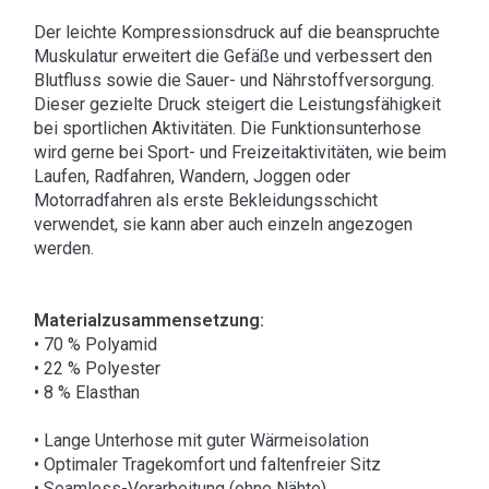
Der leichte Kompressionsdruck auf die beanspruchte
Muskulatur erweitert die Gefäße und verbessert den
Blutfluss sowie die Sauer- und Nährstoffversorgung.
Dieser gezielte Druck steigert die Leistungsfähigkeit
bei sportlichen Aktivitäten. Die Funktionsunterhose
wird gerne bei Sport- und Freizeitaktivitäten, wie beim
Laufen, Radfahren, Wandern, Joggen oder
Motorradfahren als erste Bekleidungsschicht
verwendet, sie kann aber auch einzeln angezogen
werden.
Materialzusammensetzung:
• 70 % Polyamid
• 22 % Polyester
• 8 % Elasthan
• Lange Unterhose mit guter Wärmeisolation
• Optimaler Tragekomfort und faltenfreier Sitz
• Seamless-Verarbeitung (ohne Nähte)