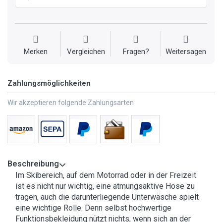
Merken
Vergleichen
Fragen?
Weitersagen
Zahlungsmöglichkeiten
Wir akzeptieren folgende Zahlungsarten
Beschreibung
Im Skibereich, auf dem Motorrad oder in der Freizeit
ist es nicht nur wichtig, eine atmungsaktive Hose zu
tragen, auch die darunterliegende Unterwäsche spielt
eine wichtige Rolle. Denn selbst hochwertige
Funktionsbekleidung nützt nichts, wenn sich an der