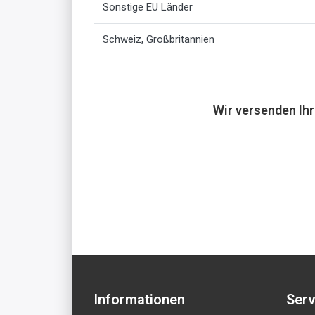
Sonstige EU Länder
Schweiz, Großbritannien
Wir versenden Ih
Informationen
Serv