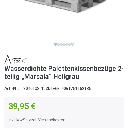
Wasserdichte Palettenkissenbezüge 2-
teilig „Marsala“ Hellgrau
Art.-Nr.
3040103-123D1E6E-4061751152185
39,95 €
inkl. MwSt. zzgl. Versandkosten