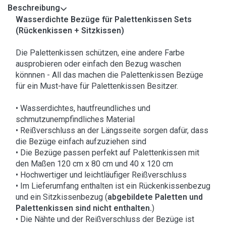
Beschreibung
Wasserdichte Bezüge für Palettenkissen Sets
(Rückenkissen + Sitzkissen)
Die Palettenkissen schützen, eine andere Farbe
ausprobieren oder einfach den Bezug waschen
könnnen - All das machen die Palettenkissen Bezüge
für ein Must-have für Palettenkissen Besitzer.
• Wasserdichtes, hautfreundliches und
schmutzunempfindliches Material
• Reißverschluss an der Längsseite sorgen dafür, dass
die Bezüge einfach aufzuziehen sind
• Die Bezüge passen perfekt auf Palettenkissen mit
den Maßen 120 cm x 80 cm und 40 x 120 cm
• Hochwertiger und leichtläufiger Reißverschluss
• Im Lieferumfang enthalten ist ein Rückenkissenbezug
und ein Sitzkissenbezug (
abgebildete Paletten und
Palettenkissen sind nicht enthalten.
)
• Die Nähte und der Reißverschluss der Bezüge ist