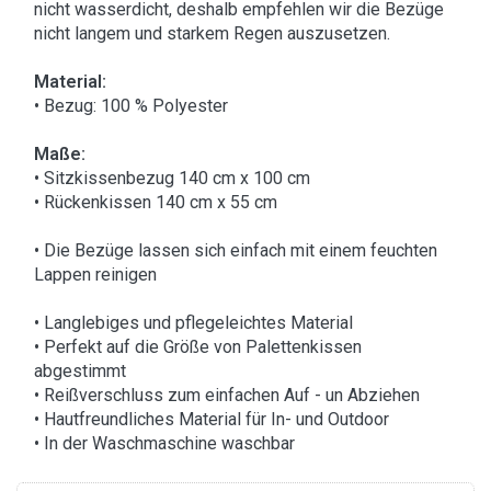
nicht wasserdicht, deshalb empfehlen wir die Bezüge
nicht langem und starkem Regen auszusetzen.
Material:
• Bezug: 100 % Polyester
Maße:
• Sitzkissenbezug 140 cm x 100 cm
• Rückenkissen 140 cm x 55 cm
• Die Bezüge lassen sich einfach mit einem feuchten
Lappen reinigen
• Langlebiges und pflegeleichtes Material
• Perfekt auf die Größe von Palettenkissen
abgestimmt
• Reißverschluss zum einfachen Auf - un Abziehen
• Hautfreundliches Material für In- und Outdoor
• In der Waschmaschine waschbar