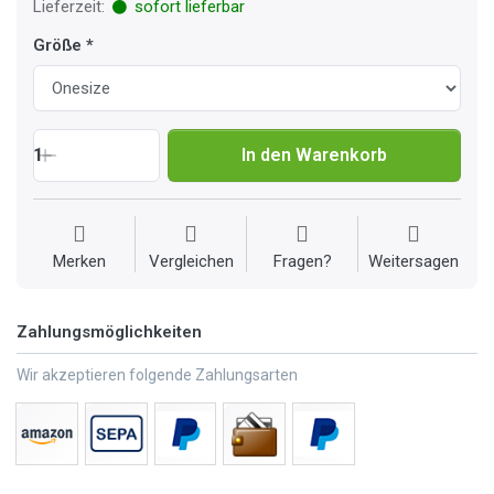
Lieferzeit:
sofort lieferbar
Größe
1
In den Warenkorb
Merken
Vergleichen
Fragen?
Weitersagen
Zahlungsmöglichkeiten
Wir akzeptieren folgende Zahlungsarten