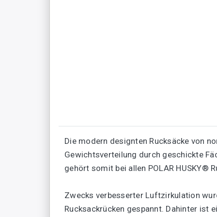
Die modern designten Rucksäcke von norm
Gewichtsverteilung durch geschickte Fäc
gehört somit bei allen POLAR HUSKY® 
Zwecks verbesserter Luftzirkulation wu
Rucksackrücken gespannt. Dahinter ist ei