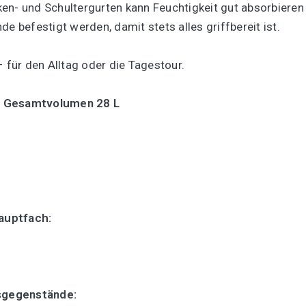
en- und Schultergurten kann Feuchtigkeit gut absorbieren
befestigt werden, damit stets alles griffbereit ist.
– für den Alltag oder die Tagestour.
 Gesamtvolumen 28 L
auptfach:
sgegenstände: