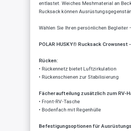
entlastet. Weiches Meshmaterial an Beck
Rucksack können Ausrüstungsgegenstände 
Wählen Sie Ihren persönlichen Begleiter 
POLAR HUSKY® Rucksack Crowsnest -
Rücken:
• Rückennetz bietet Luftzirkulation
• Rückenschienen zur Stabilisierung
Fächeraufteilung zusätzlich zum RV-H
• Front-RV-Tasche
• Bodenfach mit Regenhülle
Befestigungsoptionen für Ausrüstung