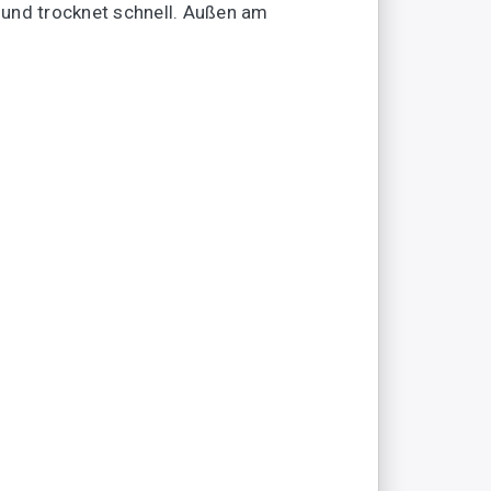
 und trocknet schnell. Außen am