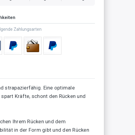
hkeiten
olgende Zahlungsarten
d strapazierfähig. Eine optimale
 spart Kräfte, schont den Rücken und
ischen Ihrem Rücken und dem
ilität in der Form gibt und den Rücken